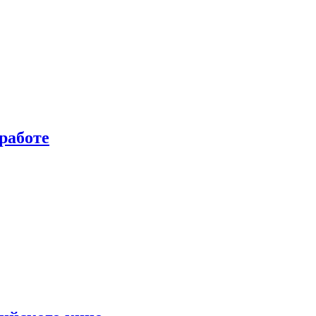
работе