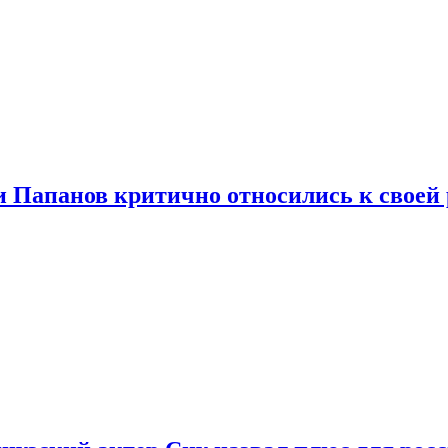
и Папанов критично относились к своей 