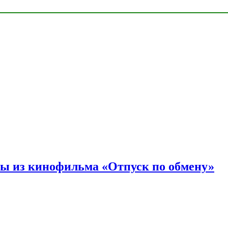
ы из кинофильма «Отпуск по обмену»