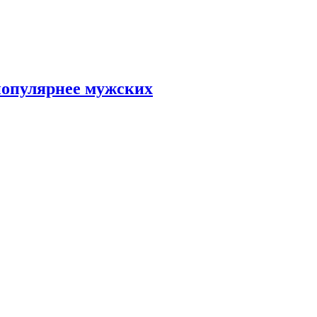
популярнее мужских