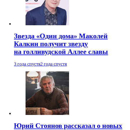
Звезда «Один дома» Маколей
Калкин получит звезду
на голливудской Аллее славы
3 года спустя
2 года спустя
Юрий Стоянов рассказал о новых