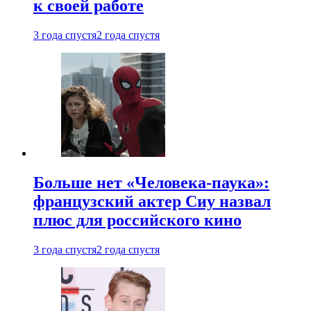
к своей работе
3 года спустя
2 года спустя
Больше нет «Человека-паука»:
французский актер Сиу назвал
плюс для российского кино
3 года спустя
2 года спустя