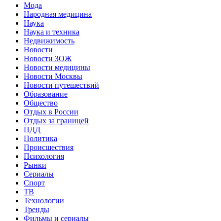
Мода
Народная медицина
Наука
Наука и техника
Недвижимость
Новости
Новости ЗОЖ
Новости медицины
Новости Москвы
Новости путешествий
Образование
Общество
Отдых в России
Отдых за границей
ПДД
Политика
Происшествия
Психология
Рынки
Сериалы
Спорт
ТВ
Технологии
Тренды
Фильмы и сериалы