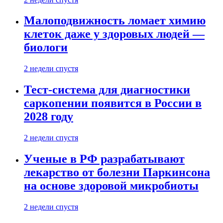
Малоподвижность ломает химию
клеток даже у здоровых людей —
биологи
2 недели спустя
Тест-система для диагностики
саркопении появится в России в
2028 году
2 недели спустя
Ученые в РФ разрабатывают
лекарство от болезни Паркинсона
на основе здоровой микробиоты
2 недели спустя