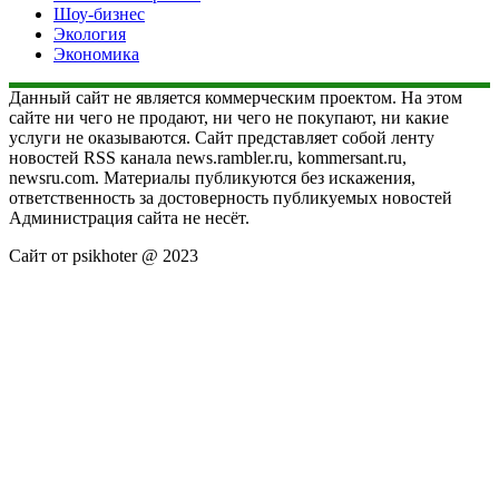
Шоу-бизнес
Экология
Экономика
Данный сайт не является коммерческим проектом. На этом
сайте ни чего не продают, ни чего не покупают, ни какие
услуги не оказываются. Сайт представляет собой ленту
новостей RSS канала news.rambler.ru, kommersant.ru,
newsru.com. Материалы публикуются без искажения,
ответственность за достоверность публикуемых новостей
Администрация сайта не несёт.
Сайт от psikhoter @ 2023