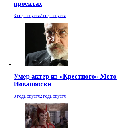
проектах
3 года спустя
2 года спустя
Умер актер из «Крестного» Мето
Йовановски
3 года спустя
2 года спустя