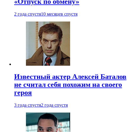
«Отпуск по обмену»
2 года спустя
10 месяцев спустя
Известный актер Алексей Баталов
не считал себя похожим на своего
героя
3 года спустя
2 года спустя