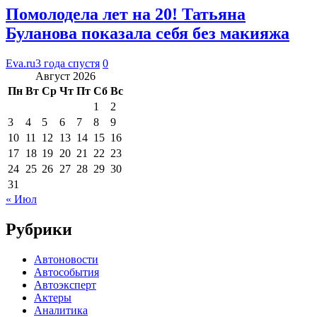
Помолодела лет на 20! Татьяна
Буланова показала себя без макияжа
Eva.ru
3 года спустя
0
Август 2026
Пн
Вт
Ср
Чт
Пт
Сб
Вс
1
2
3
4
5
6
7
8
9
10
11
12
13
14
15
16
17
18
19
20
21
22
23
24
25
26
27
28
29
30
31
« Июл
Рубрики
Автоновости
Автособытия
Автоэксперт
Актеры
Аналитика