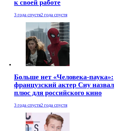
к своей работе
3 года спустя
2 года спустя
Больше нет «Человека-паука»:
французский актер Сиу назвал
плюс для российского кино
3 года спустя
2 года спустя