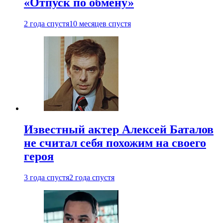
«Отпуск по обмену»
2 года спустя
10 месяцев спустя
Известный актер Алексей Баталов
не считал себя похожим на своего
героя
3 года спустя
2 года спустя