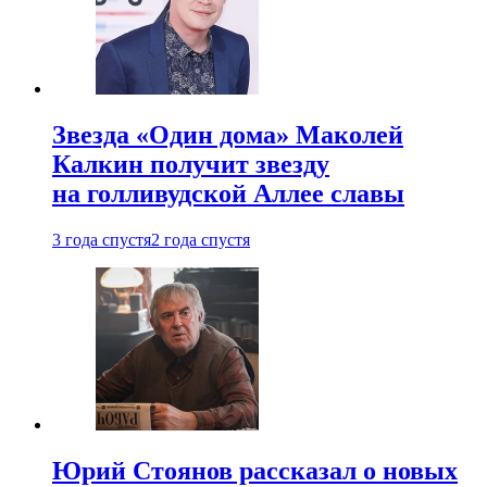
Звезда «Один дома» Маколей
Калкин получит звезду
на голливудской Аллее славы
3 года спустя
2 года спустя
Юрий Стоянов рассказал о новых