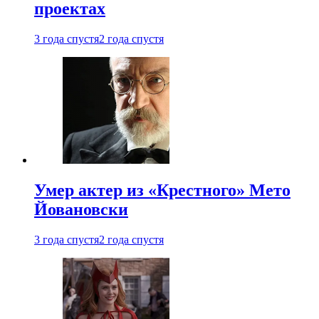
проектах
3 года спустя
2 года спустя
Умер актер из «Крестного» Мето
Йовановски
3 года спустя
2 года спустя