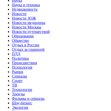
Наука
Наука и техника
Недвижимость
Новости
Новости ЗОЖ
Новости медицины
Новости Москвы
Новости путешествий
Образование
Общество
Отдых в России
Отдых за границей
ПДД
Политика
Происшествия
Психология
Рынки
Сериалы
Спорт
ТВ
Технологии
Тренды
Фильмы и сериалы
Шоу-бизнес
Экология