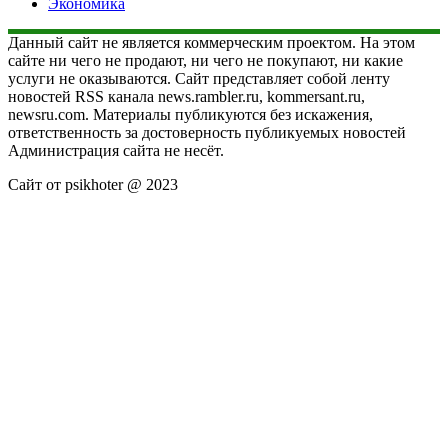
Экономика
Данный сайт не является коммерческим проектом. На этом
сайте ни чего не продают, ни чего не покупают, ни какие
услуги не оказываются. Сайт представляет собой ленту
новостей RSS канала news.rambler.ru, kommersant.ru,
newsru.com. Материалы публикуются без искажения,
ответственность за достоверность публикуемых новостей
Администрация сайта не несёт.
Сайт от psikhoter @ 2023