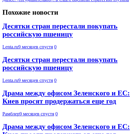
Похожие новости
Десятки стран перестали покупать
российскую пшеницу
Lenta.ru
9 месяцев спустя
0
Десятки стран перестали покупать
российскую пшеницу
Lenta.ru
9 месяцев спустя
0
Драма между офисом Зеленского и ЕС:
Киев просят продержаться еще год
Рамблер
9 месяцев спустя
0
Драма между офисом Зеленского и ЕС: