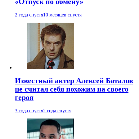
«Отпуск по обмену»
2 года спустя
10 месяцев спустя
Известный актер Алексей Баталов
не считал себя похожим на своего
героя
3 года спустя
2 года спустя