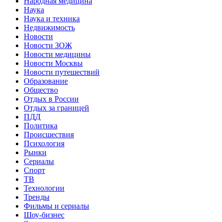
Народная медицина
Наука
Наука и техника
Недвижимость
Новости
Новости ЗОЖ
Новости медицины
Новости Москвы
Новости путешествий
Образование
Общество
Отдых в России
Отдых за границей
ПДД
Политика
Происшествия
Психология
Рынки
Сериалы
Спорт
ТВ
Технологии
Тренды
Фильмы и сериалы
Шоу-бизнес