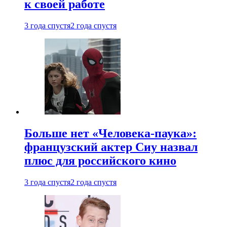
к своей работе
3 года спустя
2 года спустя
Больше нет «Человека-паука»:
французский актер Сиу назвал
плюс для российского кино
3 года спустя
2 года спустя