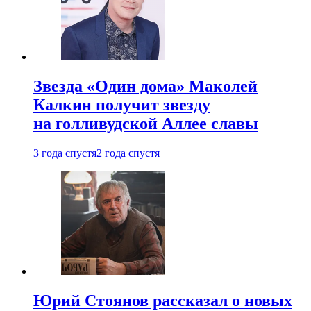
Звезда «Один дома» Маколей
Калкин получит звезду
на голливудской Аллее славы
3 года спустя
2 года спустя
Юрий Стоянов рассказал о новых