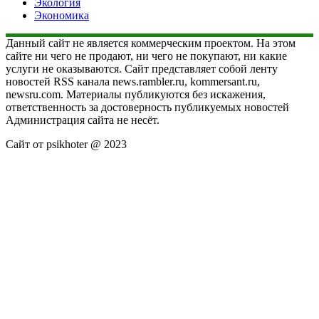
Экология
Экономика
Данный сайт не является коммерческим проектом. На этом
сайте ни чего не продают, ни чего не покупают, ни какие
услуги не оказываются. Сайт представляет собой ленту
новостей RSS канала news.rambler.ru, kommersant.ru,
newsru.com. Материалы публикуются без искажения,
ответственность за достоверность публикуемых новостей
Администрация сайта не несёт.
Сайт от psikhoter @ 2023