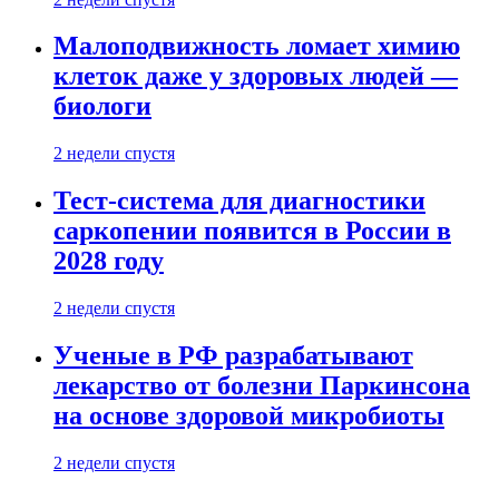
Малоподвижность ломает химию
клеток даже у здоровых людей —
биологи
2 недели спустя
Тест-система для диагностики
саркопении появится в России в
2028 году
2 недели спустя
Ученые в РФ разрабатывают
лекарство от болезни Паркинсона
на основе здоровой микробиоты
2 недели спустя