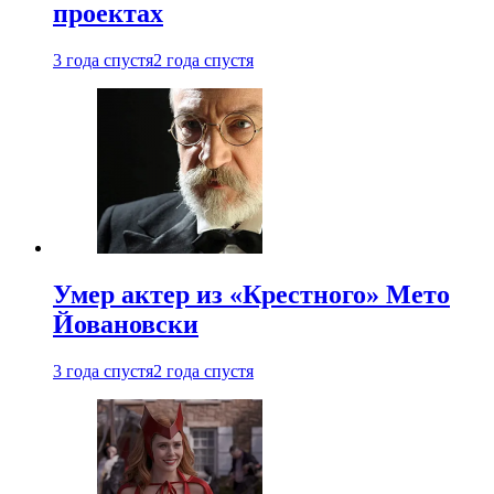
проектах
3 года спустя
2 года спустя
Умер актер из «Крестного» Мето
Йовановски
3 года спустя
2 года спустя