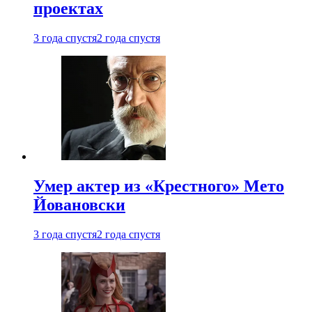
проектах
3 года спустя
2 года спустя
Умер актер из «Крестного» Мето
Йовановски
3 года спустя
2 года спустя