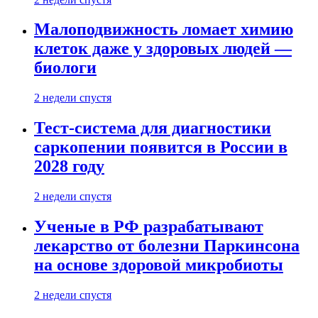
Малоподвижность ломает химию
клеток даже у здоровых людей —
биологи
2 недели спустя
Тест-система для диагностики
саркопении появится в России в
2028 году
2 недели спустя
Ученые в РФ разрабатывают
лекарство от болезни Паркинсона
на основе здоровой микробиоты
2 недели спустя