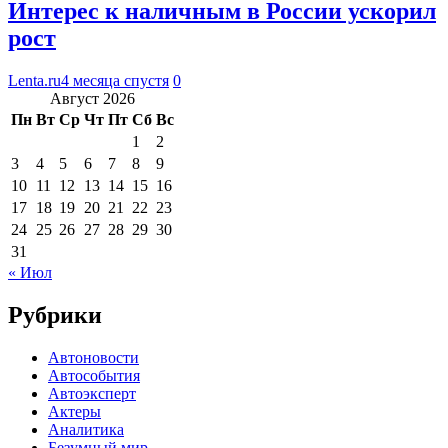
Интерес к наличным в России ускорил
рост
Lenta.ru
4 месяца спустя
0
Август 2026
Пн
Вт
Ср
Чт
Пт
Сб
Вс
1
2
3
4
5
6
7
8
9
10
11
12
13
14
15
16
17
18
19
20
21
22
23
24
25
26
27
28
29
30
31
« Июл
Рубрики
Автоновости
Автособытия
Автоэксперт
Актеры
Аналитика
Безумный мир