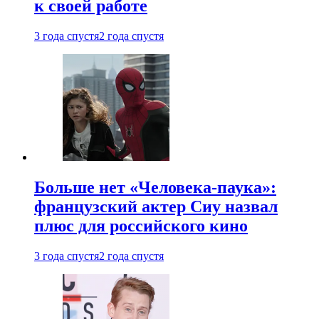
к своей работе
3 года спустя
2 года спустя
Больше нет «Человека-паука»:
французский актер Сиу назвал
плюс для российского кино
3 года спустя
2 года спустя