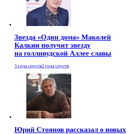
Звезда «Один дома» Маколей
Калкин получит звезду
на голливудской Аллее славы
3 года спустя
2 года спустя
Юрий Стоянов рассказал о новых