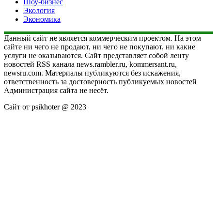
Шоу-бизнес
Экология
Экономика
Данный сайт не является коммерческим проектом. На этом
сайте ни чего не продают, ни чего не покупают, ни какие
услуги не оказываются. Сайт представляет собой ленту
новостей RSS канала news.rambler.ru, kommersant.ru,
newsru.com. Материалы публикуются без искажения,
ответственность за достоверность публикуемых новостей
Администрация сайта не несёт.
Сайт от psikhoter @ 2023