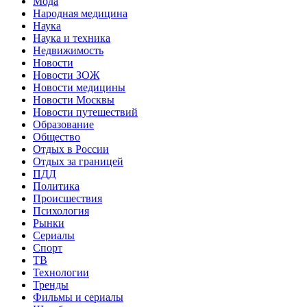
Мода
Народная медицина
Наука
Наука и техника
Недвижимость
Новости
Новости ЗОЖ
Новости медицины
Новости Москвы
Новости путешествий
Образование
Общество
Отдых в России
Отдых за границей
ПДД
Политика
Происшествия
Психология
Рынки
Сериалы
Спорт
ТВ
Технологии
Тренды
Фильмы и сериалы