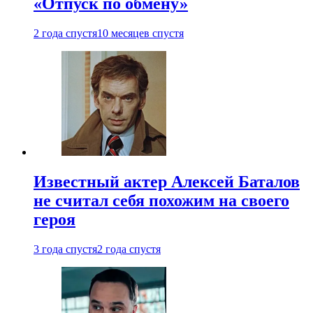
«Отпуск по обмену»
2 года спустя
10 месяцев спустя
Известный актер Алексей Баталов
не считал себя похожим на своего
героя
3 года спустя
2 года спустя