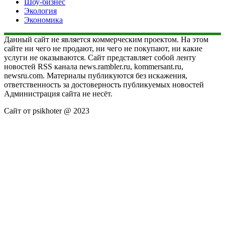
Шоу-бизнес
Экология
Экономика
Данный сайт не является коммерческим проектом. На этом
сайте ни чего не продают, ни чего не покупают, ни какие
услуги не оказываются. Сайт представляет собой ленту
новостей RSS канала news.rambler.ru, kommersant.ru,
newsru.com. Материалы публикуются без искажения,
ответственность за достоверность публикуемых новостей
Администрация сайта не несёт.
Сайт от psikhoter @ 2023