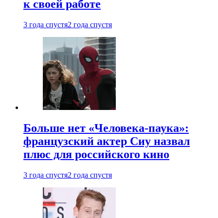
к своей работе
3 года спустя
2 года спустя
Больше нет «Человека-паука»:
французский актер Сиу назвал
плюс для российского кино
3 года спустя
2 года спустя