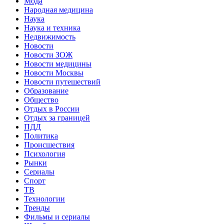
Мода
Народная медицина
Наука
Наука и техника
Недвижимость
Новости
Новости ЗОЖ
Новости медицины
Новости Москвы
Новости путешествий
Образование
Общество
Отдых в России
Отдых за границей
ПДД
Политика
Происшествия
Психология
Рынки
Сериалы
Спорт
ТВ
Технологии
Тренды
Фильмы и сериалы