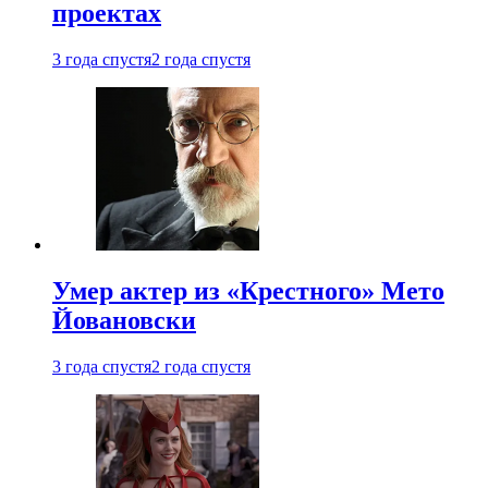
проектах
3 года спустя
2 года спустя
Умер актер из «Крестного» Мето
Йовановски
3 года спустя
2 года спустя