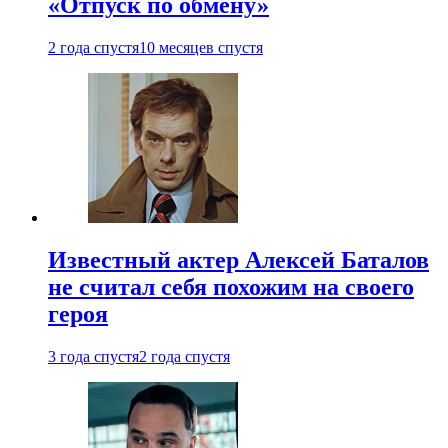
«Отпуск по обмену»
2 года спустя
10 месяцев спустя
Известный актер Алексей Баталов
не считал себя похожим на своего
героя
3 года спустя
2 года спустя