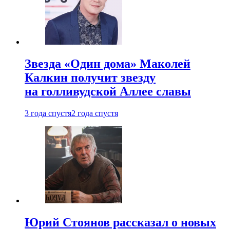
Звезда «Один дома» Маколей
Калкин получит звезду
на голливудской Аллее славы
3 года спустя
2 года спустя
Юрий Стоянов рассказал о новых