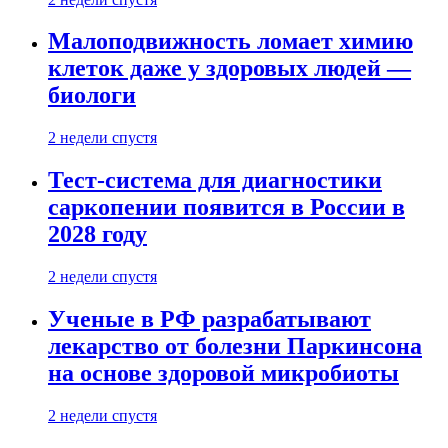
Малоподвижность ломает химию
клеток даже у здоровых людей —
биологи
2 недели спустя
Тест-система для диагностики
саркопении появится в России в
2028 году
2 недели спустя
Ученые в РФ разрабатывают
лекарство от болезни Паркинсона
на основе здоровой микробиоты
2 недели спустя