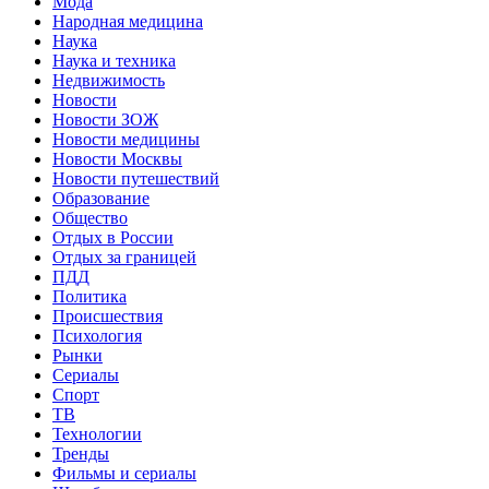
Мода
Народная медицина
Наука
Наука и техника
Недвижимость
Новости
Новости ЗОЖ
Новости медицины
Новости Москвы
Новости путешествий
Образование
Общество
Отдых в России
Отдых за границей
ПДД
Политика
Происшествия
Психология
Рынки
Сериалы
Спорт
ТВ
Технологии
Тренды
Фильмы и сериалы