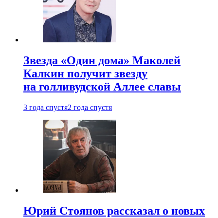
Звезда «Один дома» Маколей
Калкин получит звезду
на голливудской Аллее славы
3 года спустя
2 года спустя
Юрий Стоянов рассказал о новых