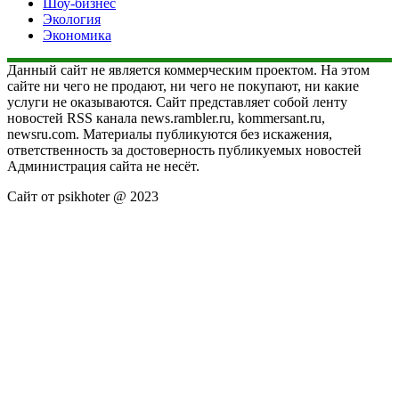
Шоу-бизнес
Экология
Экономика
Данный сайт не является коммерческим проектом. На этом
сайте ни чего не продают, ни чего не покупают, ни какие
услуги не оказываются. Сайт представляет собой ленту
новостей RSS канала news.rambler.ru, kommersant.ru,
newsru.com. Материалы публикуются без искажения,
ответственность за достоверность публикуемых новостей
Администрация сайта не несёт.
Сайт от psikhoter @ 2023