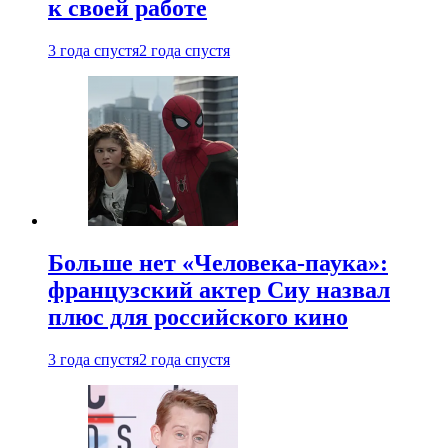
к своей работе
3 года спустя
2 года спустя
Больше нет «Человека-паука»:
французский актер Сиу назвал
плюс для российского кино
3 года спустя
2 года спустя