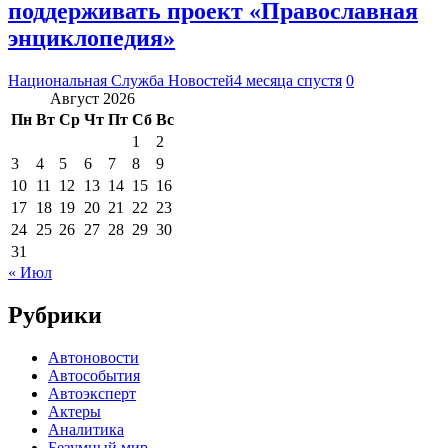
поддерживать проект «Православная
энциклопедия»
Национальная Служба Новостей
4 месяца спустя
0
Август 2026
Пн
Вт
Ср
Чт
Пт
Сб
Вс
1
2
3
4
5
6
7
8
9
10
11
12
13
14
15
16
17
18
19
20
21
22
23
24
25
26
27
28
29
30
31
« Июл
Рубрики
Автоновости
Автособытия
Автоэксперт
Актеры
Аналитика
Безумный мир