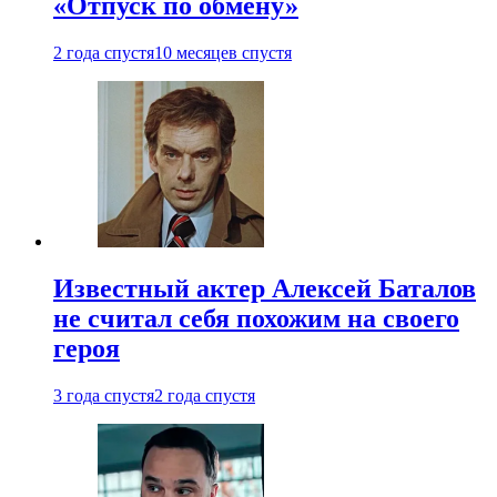
«Отпуск по обмену»
2 года спустя
10 месяцев спустя
Известный актер Алексей Баталов
не считал себя похожим на своего
героя
3 года спустя
2 года спустя