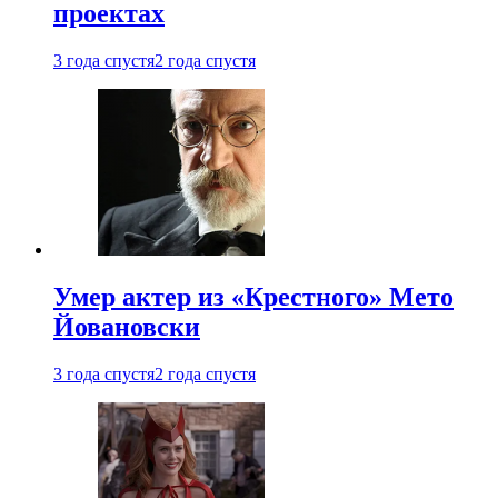
проектах
3 года спустя
2 года спустя
Умер актер из «Крестного» Мето
Йовановски
3 года спустя
2 года спустя