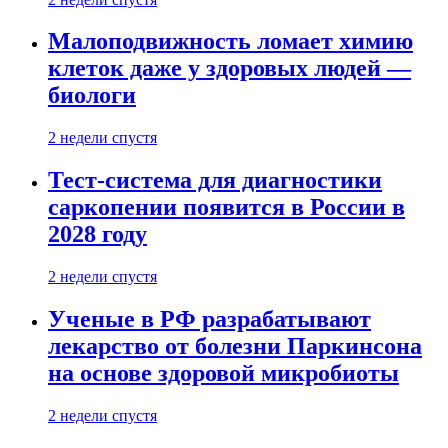
Малоподвижность ломает химию
клеток даже у здоровых людей —
биологи
2 недели спустя
Тест-система для диагностики
саркопении появится в России в
2028 году
2 недели спустя
Ученые в РФ разрабатывают
лекарство от болезни Паркинсона
на основе здоровой микробиоты
2 недели спустя