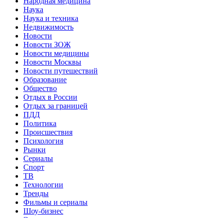
Народная медицина
Наука
Наука и техника
Недвижимость
Новости
Новости ЗОЖ
Новости медицины
Новости Москвы
Новости путешествий
Образование
Общество
Отдых в России
Отдых за границей
ПДД
Политика
Происшествия
Психология
Рынки
Сериалы
Спорт
ТВ
Технологии
Тренды
Фильмы и сериалы
Шоу-бизнес