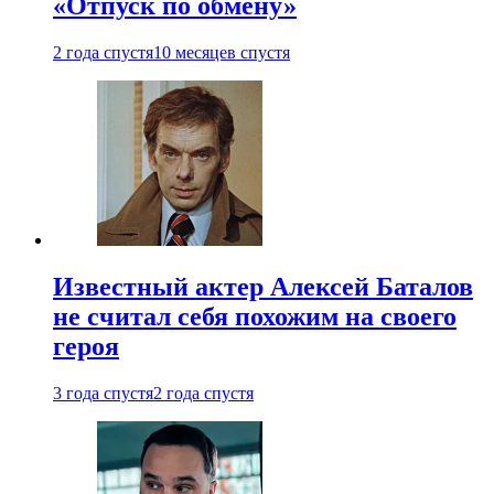
«Отпуск по обмену»
2 года спустя
10 месяцев спустя
Известный актер Алексей Баталов
не считал себя похожим на своего
героя
3 года спустя
2 года спустя