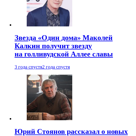
Звезда «Один дома» Маколей
Калкин получит звезду
на голливудской Аллее славы
3 года спустя
2 года спустя
Юрий Стоянов рассказал о новых