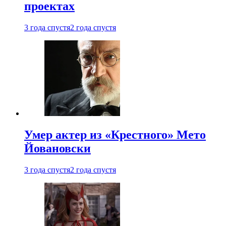
проектах
3 года спустя
2 года спустя
Умер актер из «Крестного» Мето
Йовановски
3 года спустя
2 года спустя