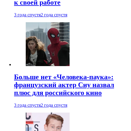
к своей работе
3 года спустя
2 года спустя
Больше нет «Человека-паука»:
французский актер Сиу назвал
плюс для российского кино
3 года спустя
2 года спустя