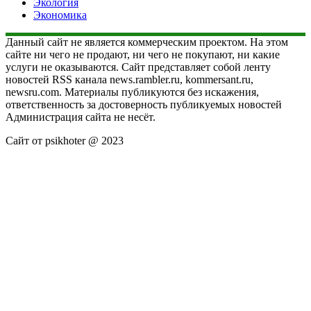
Экология
Экономика
Данный сайт не является коммерческим проектом. На этом
сайте ни чего не продают, ни чего не покупают, ни какие
услуги не оказываются. Сайт представляет собой ленту
новостей RSS канала news.rambler.ru, kommersant.ru,
newsru.com. Материалы публикуются без искажения,
ответственность за достоверность публикуемых новостей
Администрация сайта не несёт.
Сайт от psikhoter @ 2023