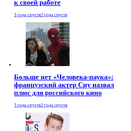
к своей работе
3 года спустя
2 года спустя
Больше нет «Человека-паука»:
французский актер Сиу назвал
плюс для российского кино
3 года спустя
2 года спустя