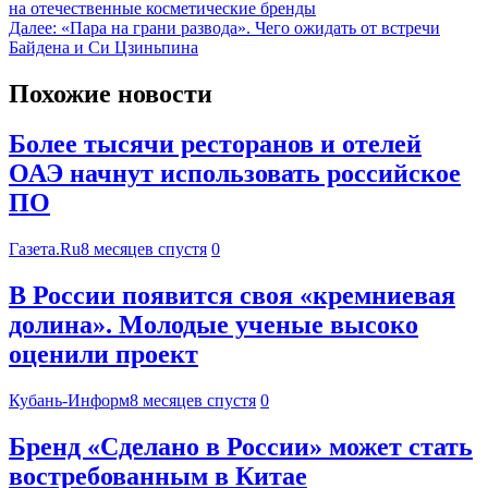
на отечественные косметические бренды
Далее:
«Пара на грани развода». Чего ожидать от встречи
Байдена и Си Цзиньпина
Похожие новости
Более тысячи ресторанов и отелей
ОАЭ начнут использовать российское
ПО
Газета.Ru
8 месяцев спустя
0
В России появится своя «кремниевая
долина». Молодые ученые высоко
оценили проект
Кубань-Информ
8 месяцев спустя
0
Бренд «Сделано в России» может стать
востребованным в Китае