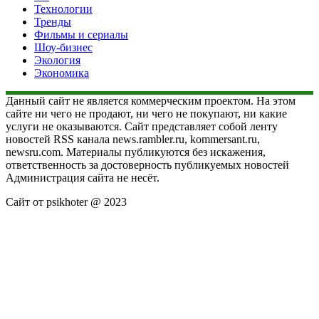
Технологии
Тренды
Фильмы и сериалы
Шоу-бизнес
Экология
Экономика
Данный сайт не является коммерческим проектом. На этом
сайте ни чего не продают, ни чего не покупают, ни какие
услуги не оказываются. Сайт представляет собой ленту
новостей RSS канала news.rambler.ru, kommersant.ru,
newsru.com. Материалы публикуются без искажения,
ответственность за достоверность публикуемых новостей
Администрация сайта не несёт.
Сайт от psikhoter @ 2023