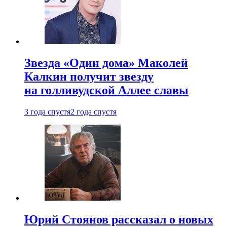
Звезда «Один дома» Маколей
Калкин получит звезду
на голливудской Аллее славы
3 года спустя
2 года спустя
Юрий Стоянов рассказал о новых