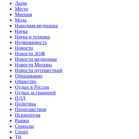
Люди
Места
Мнения
Мода
Народная медицина
Наука
Наука и техника
Недвижимость
Новости
Новости ЗОЖ
Новости медицины
Новости Москвы
Новости путешествий
Образование
Общество
Отдых в России
Отдых за границей
ПДД
Политика
Происшествия
Психология
Рынки
Сериалы
Спорт
ТВ