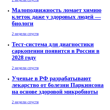
Малоподвижность ломает химию
клеток даже у здоровых людей —
биологи
2 недели спустя
Тест-система для диагностики
саркопении появится в России в
2028 году
2 недели спустя
Ученые в РФ разрабатывают
лекарство от болезни Паркинсона
на основе здоровой микробиоты
2 недели спустя