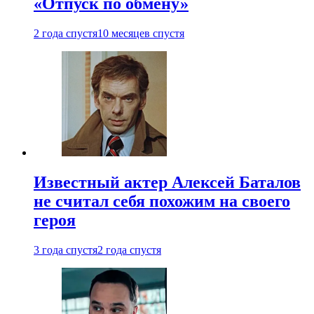
«Отпуск по обмену»
2 года спустя
10 месяцев спустя
Известный актер Алексей Баталов
не считал себя похожим на своего
героя
3 года спустя
2 года спустя