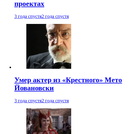
проектах
3 года спустя
2 года спустя
Умер актер из «Крестного» Мето
Йовановски
3 года спустя
2 года спустя