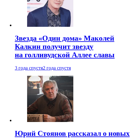
Звезда «Один дома» Маколей
Калкин получит звезду
на голливудской Аллее славы
3 года спустя
2 года спустя
Юрий Стоянов рассказал о новых