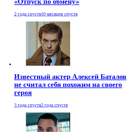
«Отпуск по обмену»
2 года спустя
10 месяцев спустя
Известный актер Алексей Баталов
не считал себя похожим на своего
героя
3 года спустя
2 года спустя