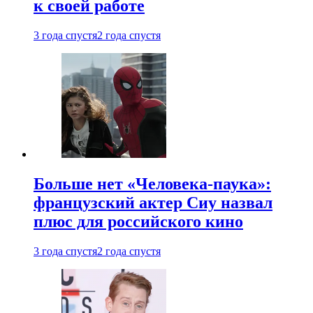
к своей работе
3 года спустя
2 года спустя
Больше нет «Человека-паука»:
французский актер Сиу назвал
плюс для российского кино
3 года спустя
2 года спустя