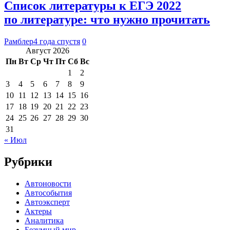
Список литературы к ЕГЭ 2022
по литературе: что нужно прочитать
Рамблер
4 года спустя
0
Август 2026
Пн
Вт
Ср
Чт
Пт
Сб
Вс
1
2
3
4
5
6
7
8
9
10
11
12
13
14
15
16
17
18
19
20
21
22
23
24
25
26
27
28
29
30
31
« Июл
Рубрики
Автоновости
Автособытия
Автоэксперт
Актеры
Аналитика
Безумный мир