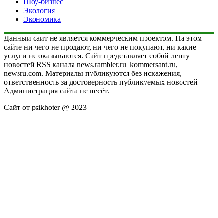
Шоу-бизнес
Экология
Экономика
Данный сайт не является коммерческим проектом. На этом
сайте ни чего не продают, ни чего не покупают, ни какие
услуги не оказываются. Сайт представляет собой ленту
новостей RSS канала news.rambler.ru, kommersant.ru,
newsru.com. Материалы публикуются без искажения,
ответственность за достоверность публикуемых новостей
Администрация сайта не несёт.
Сайт от psikhoter @ 2023