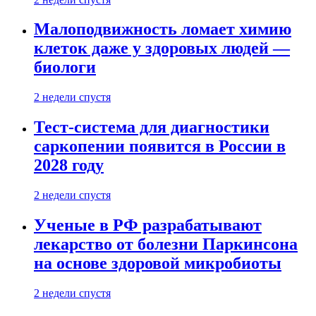
Малоподвижность ломает химию
клеток даже у здоровых людей —
биологи
2 недели спустя
Тест-система для диагностики
саркопении появится в России в
2028 году
2 недели спустя
Ученые в РФ разрабатывают
лекарство от болезни Паркинсона
на основе здоровой микробиоты
2 недели спустя