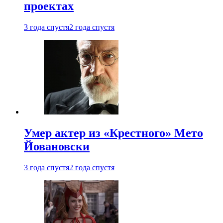
проектах
3 года спустя
2 года спустя
Умер актер из «Крестного» Мето
Йовановски
3 года спустя
2 года спустя