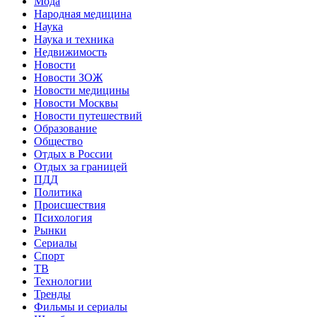
Мода
Народная медицина
Наука
Наука и техника
Недвижимость
Новости
Новости ЗОЖ
Новости медицины
Новости Москвы
Новости путешествий
Образование
Общество
Отдых в России
Отдых за границей
ПДД
Политика
Происшествия
Психология
Рынки
Сериалы
Спорт
ТВ
Технологии
Тренды
Фильмы и сериалы