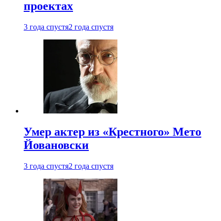
проектах
3 года спустя
2 года спустя
Умер актер из «Крестного» Мето
Йовановски
3 года спустя
2 года спустя