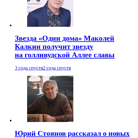
Звезда «Один дома» Маколей
Калкин получит звезду
на голливудской Аллее славы
3 года спустя
2 года спустя
Юрий Стоянов рассказал о новых