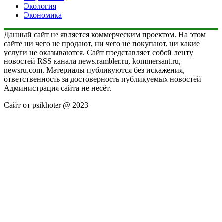
Экология
Экономика
Данный сайт не является коммерческим проектом. На этом
сайте ни чего не продают, ни чего не покупают, ни какие
услуги не оказываются. Сайт представляет собой ленту
новостей RSS канала news.rambler.ru, kommersant.ru,
newsru.com. Материалы публикуются без искажения,
ответственность за достоверность публикуемых новостей
Администрация сайта не несёт.
Сайт от psikhoter @ 2023