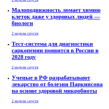
Малоподвижность ломает химию
клеток даже у здоровых людей —
биологи
2 недели спустя
Тест-система для диагностики
саркопении появится в России в
2028 году
2 недели спустя
Ученые в РФ разрабатывают
лекарство от болезни Паркинсона
на основе здоровой микробиоты
2 недели спустя