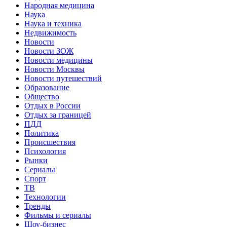
Народная медицина
Наука
Наука и техника
Недвижимость
Новости
Новости ЗОЖ
Новости медицины
Новости Москвы
Новости путешествий
Образование
Общество
Отдых в России
Отдых за границей
ПДД
Политика
Происшествия
Психология
Рынки
Сериалы
Спорт
ТВ
Технологии
Тренды
Фильмы и сериалы
Шоу-бизнес