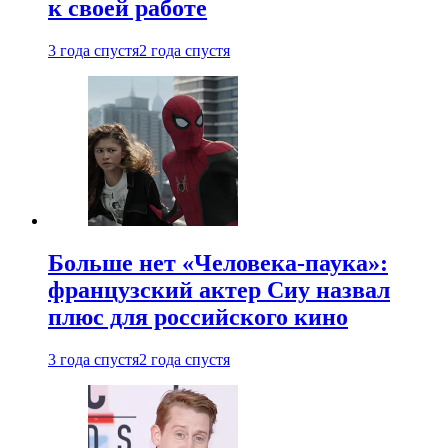
к своей работе
3 года спустя
2 года спустя
Больше нет «Человека-паука»:
французский актер Сиу назвал
плюс для российского кино
3 года спустя
2 года спустя