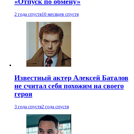
«Отпуск по обмену»
2 года спустя
10 месяцев спустя
Известный актер Алексей Баталов
не считал себя похожим на своего
героя
3 года спустя
2 года спустя