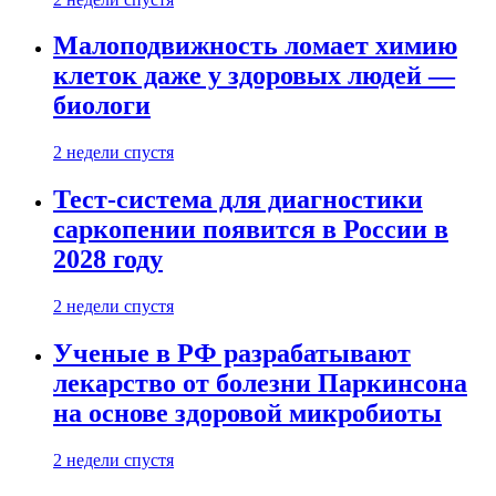
Малоподвижность ломает химию
клеток даже у здоровых людей —
биологи
2 недели спустя
Тест-система для диагностики
саркопении появится в России в
2028 году
2 недели спустя
Ученые в РФ разрабатывают
лекарство от болезни Паркинсона
на основе здоровой микробиоты
2 недели спустя