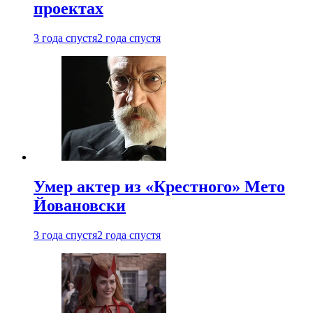
проектах
3 года спустя
2 года спустя
Умер актер из «Крестного» Мето
Йовановски
3 года спустя
2 года спустя