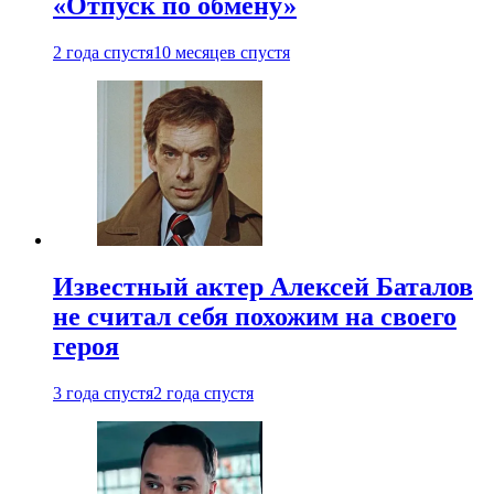
«Отпуск по обмену»
2 года спустя
10 месяцев спустя
Известный актер Алексей Баталов
не считал себя похожим на своего
героя
3 года спустя
2 года спустя