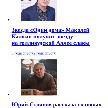
Звезда «Один дома» Маколей
Калкин получит звезду
на голливудской Аллее славы
3 года спустя
2 года спустя
Юрий Стоянов рассказал о новых