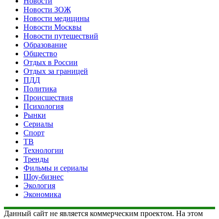
Новости
Новости ЗОЖ
Новости медицины
Новости Москвы
Новости путешествий
Образование
Общество
Отдых в России
Отдых за границей
ПДД
Политика
Происшествия
Психология
Рынки
Сериалы
Спорт
ТВ
Технологии
Тренды
Фильмы и сериалы
Шоу-бизнес
Экология
Экономика
Данный сайт не является коммерческим проектом. На этом