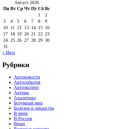
Август 2026
Пн
Вт
Ср
Чт
Пт
Сб
Вс
1
2
3
4
5
6
7
8
9
10
11
12
13
14
15
16
17
18
19
20
21
22
23
24
25
26
27
28
29
30
31
« Июл
Рубрики
Автоновости
Автособытия
Автоэксперт
Актеры
Аналитика
Безумный мир
Болезни и лекарства
В мире
В России
Вещи
Военные новости