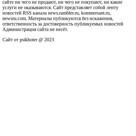
сайте ни чего не продают, ни чего не покупают, ни какие
услуги не оказываются. Сайт представляет собой ленту
новостей RSS канала news.rambler.ru, kommersant.ru,
newsru.com. Материалы публикуются без искажения,
ответственность за достоверность публикуемых новостей
Администрация сайта не несёт.
Сайт от psikhoter @ 2023