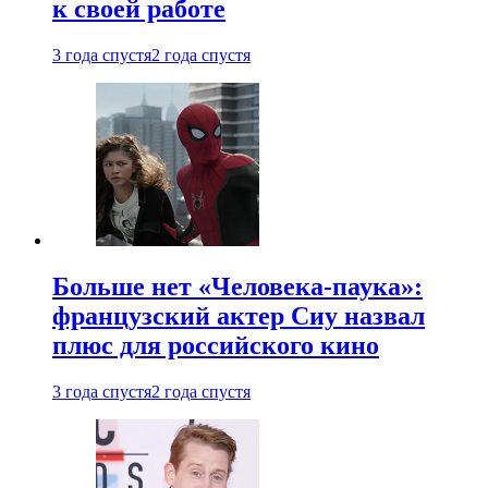
к своей работе
3 года спустя
2 года спустя
Больше нет «Человека-паука»:
французский актер Сиу назвал
плюс для российского кино
3 года спустя
2 года спустя