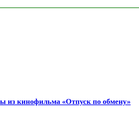
ы из кинофильма «Отпуск по обмену»