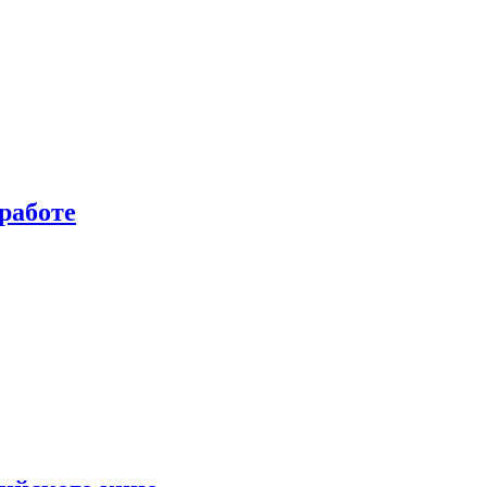
работе