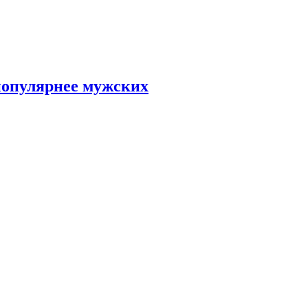
популярнее мужских