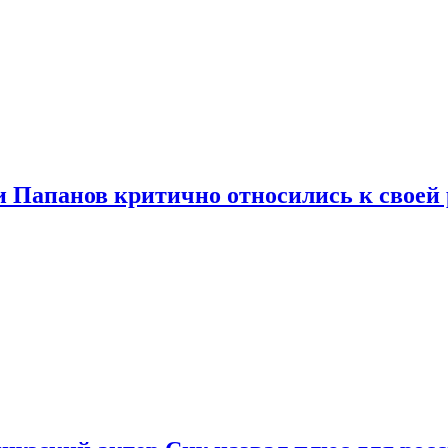
и Папанов критично относились к своей 