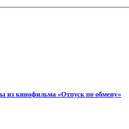
ы из кинофильма «Отпуск по обмену»