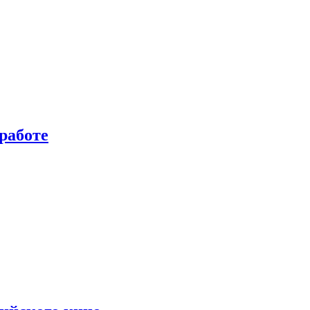
работе