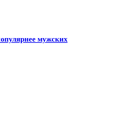
популярнее мужских