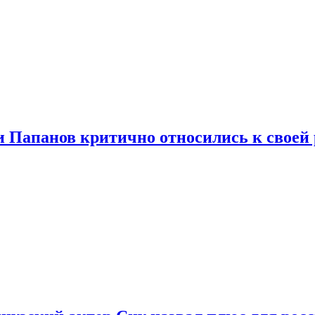
и Папанов критично относились к своей 