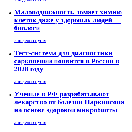
Малоподвижность ломает химию
клеток даже у здоровых людей —
биологи
2 недели спустя
Тест-система для диагностики
саркопении появится в России в
2028 году
2 недели спустя
Ученые в РФ разрабатывают
лекарство от болезни Паркинсона
на основе здоровой микробиоты
2 недели спустя