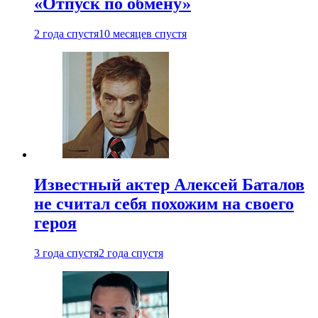
«Отпуск по обмену»
2 года спустя
10 месяцев спустя
Известный актер Алексей Баталов
не считал себя похожим на своего
героя
3 года спустя
2 года спустя