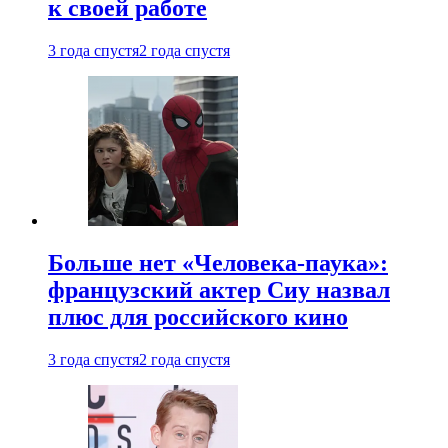
к своей работе
3 года спустя
2 года спустя
Больше нет «Человека-паука»:
французский актер Сиу назвал
плюс для российского кино
3 года спустя
2 года спустя