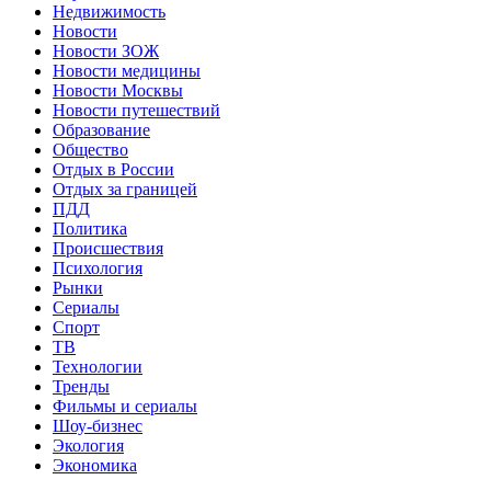
Недвижимость
Новости
Новости ЗОЖ
Новости медицины
Новости Москвы
Новости путешествий
Образование
Общество
Отдых в России
Отдых за границей
ПДД
Политика
Происшествия
Психология
Рынки
Сериалы
Спорт
ТВ
Технологии
Тренды
Фильмы и сериалы
Шоу-бизнес
Экология
Экономика