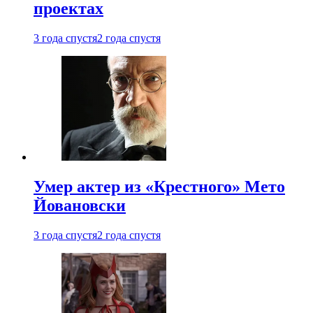
проектах
3 года спустя
2 года спустя
Умер актер из «Крестного» Мето
Йовановски
3 года спустя
2 года спустя