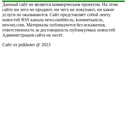
Данный сайт не является коммерческим проектом. На этом
сайте ни чего не продают, ни чего не покупают, ни какие
услуги не оказываются. Сайт представляет собой ленту
новостей RSS канала news.rambler.ru, kommersant.ru,
newsru.com. Материалы публикуются без искажения,
ответственность за достоверность публикуемых новостей
Администрация сайта не несёт.
Сайт от psikhoter @ 2023