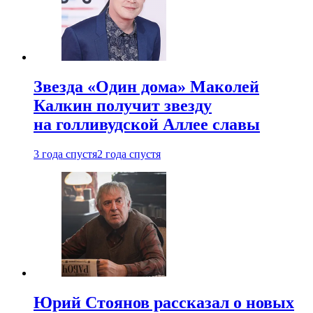
Звезда «Один дома» Маколей
Калкин получит звезду
на голливудской Аллее славы
3 года спустя
2 года спустя
Юрий Стоянов рассказал о новых