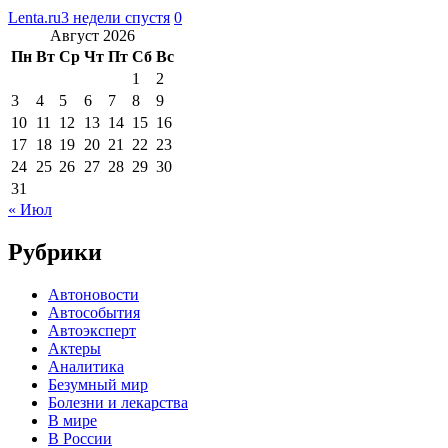
Lenta.ru
3 недели спустя
0
Август 2026
Пн
Вт
Ср
Чт
Пт
Сб
Вс
1
2
3
4
5
6
7
8
9
10
11
12
13
14
15
16
17
18
19
20
21
22
23
24
25
26
27
28
29
30
31
« Июл
Рубрики
Автоновости
Автособытия
Автоэксперт
Актеры
Аналитика
Безумный мир
Болезни и лекарства
В мире
В России