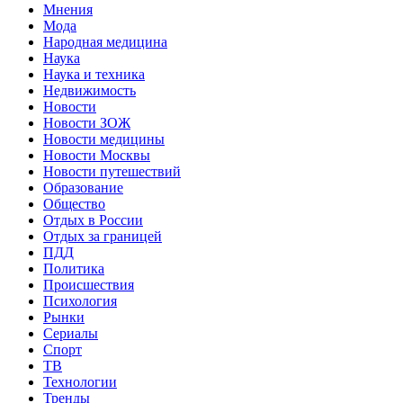
Мнения
Мода
Народная медицина
Наука
Наука и техника
Недвижимость
Новости
Новости ЗОЖ
Новости медицины
Новости Москвы
Новости путешествий
Образование
Общество
Отдых в России
Отдых за границей
ПДД
Политика
Происшествия
Психология
Рынки
Сериалы
Спорт
ТВ
Технологии
Тренды