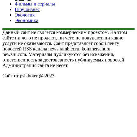
Фильмы и сериалы
Шоу-бизнес
Экология
Экономика
Данный сайт не является коммерческим проектом. На этом
сайте ни чего не продают, ни чего не покупают, ни какие
услуги не оказываются. Сайт представляет собой ленту
новостей RSS канала news.rambler.ru, kommersant.ru,
newsru.com. Материалы публикуются без искажения,
ответственность за достоверность публикуемых новостей
Администрация сайта не несёт.
Сайт от psikhoter @ 2023