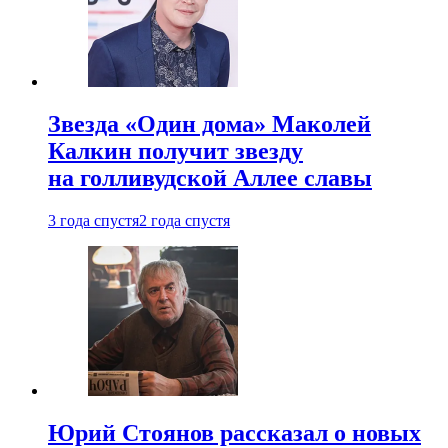
Звезда «Один дома» Маколей
Калкин получит звезду
на голливудской Аллее славы
3 года спустя
2 года спустя
Юрий Стоянов рассказал о новых