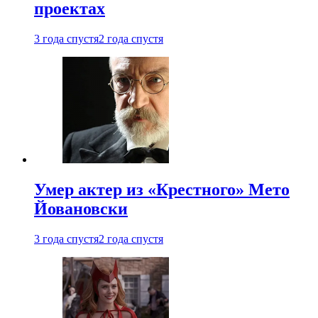
проектах
3 года спустя
2 года спустя
Умер актер из «Крестного» Мето
Йовановски
3 года спустя
2 года спустя