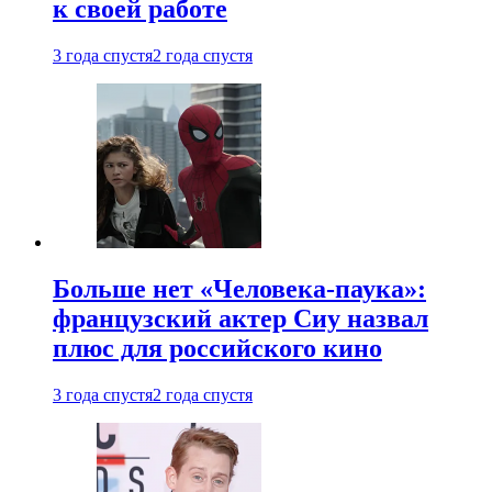
к своей работе
3 года спустя
2 года спустя
Больше нет «Человека-паука»:
французский актер Сиу назвал
плюс для российского кино
3 года спустя
2 года спустя