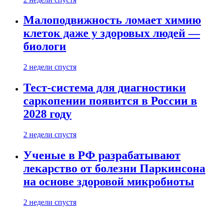
Малоподвижность ломает химию
клеток даже у здоровых людей —
биологи
2 недели спустя
Тест-система для диагностики
саркопении появится в России в
2028 году
2 недели спустя
Ученые в РФ разрабатывают
лекарство от болезни Паркинсона
на основе здоровой микробиоты
2 недели спустя