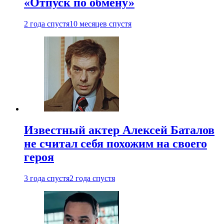
«Отпуск по обмену»
2 года спустя
10 месяцев спустя
Известный актер Алексей Баталов
не считал себя похожим на своего
героя
3 года спустя
2 года спустя