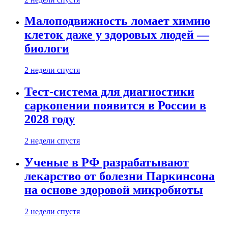
Малоподвижность ломает химию
клеток даже у здоровых людей —
биологи
2 недели спустя
Тест-система для диагностики
саркопении появится в России в
2028 году
2 недели спустя
Ученые в РФ разрабатывают
лекарство от болезни Паркинсона
на основе здоровой микробиоты
2 недели спустя