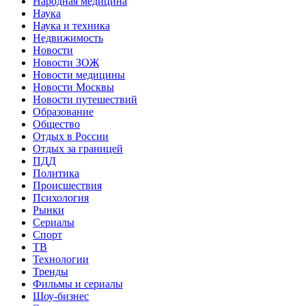
Народная медицина
Наука
Наука и техника
Недвижимость
Новости
Новости ЗОЖ
Новости медицины
Новости Москвы
Новости путешествий
Образование
Общество
Отдых в России
Отдых за границей
ПДД
Политика
Происшествия
Психология
Рынки
Сериалы
Спорт
ТВ
Технологии
Тренды
Фильмы и сериалы
Шоу-бизнес