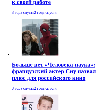
к своей работе
3 года спустя
2 года спустя
Больше нет «Человека-паука»:
французский актер Сиу назвал
плюс для российского кино
3 года спустя
2 года спустя