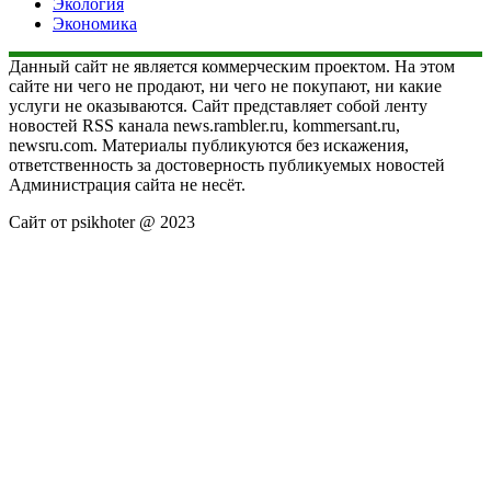
Экология
Экономика
Данный сайт не является коммерческим проектом. На этом
сайте ни чего не продают, ни чего не покупают, ни какие
услуги не оказываются. Сайт представляет собой ленту
новостей RSS канала news.rambler.ru, kommersant.ru,
newsru.com. Материалы публикуются без искажения,
ответственность за достоверность публикуемых новостей
Администрация сайта не несёт.
Сайт от psikhoter @ 2023