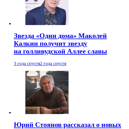
Звезда «Один дома» Маколей
Калкин получит звезду
на голливудской Аллее славы
3 года спустя
2 года спустя
Юрий Стоянов рассказал о новых