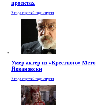
проектах
3 года спустя
2 года спустя
Умер актер из «Крестного» Мето
Йовановски
3 года спустя
2 года спустя