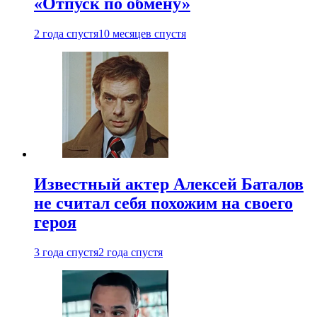
«Отпуск по обмену»
2 года спустя
10 месяцев спустя
Известный актер Алексей Баталов
не считал себя похожим на своего
героя
3 года спустя
2 года спустя