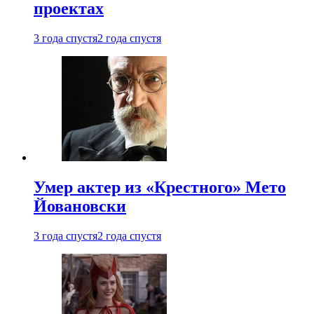
проектах
3 года спустя
2 года спустя
Умер актер из «Крестного» Мето
Йовановски
3 года спустя
2 года спустя