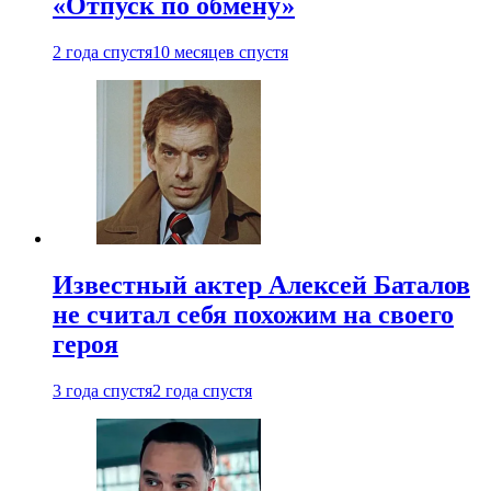
«Отпуск по обмену»
2 года спустя
10 месяцев спустя
Известный актер Алексей Баталов
не считал себя похожим на своего
героя
3 года спустя
2 года спустя