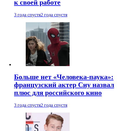
к своей работе
3 года спустя
2 года спустя
Больше нет «Человека-паука»:
французский актер Сиу назвал
плюс для российского кино
3 года спустя
2 года спустя