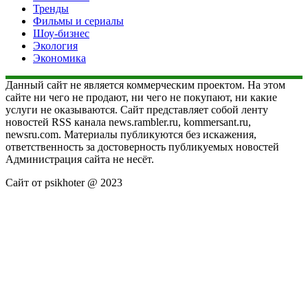
Тренды
Фильмы и сериалы
Шоу-бизнес
Экология
Экономика
Данный сайт не является коммерческим проектом. На этом
сайте ни чего не продают, ни чего не покупают, ни какие
услуги не оказываются. Сайт представляет собой ленту
новостей RSS канала news.rambler.ru, kommersant.ru,
newsru.com. Материалы публикуются без искажения,
ответственность за достоверность публикуемых новостей
Администрация сайта не несёт.
Сайт от psikhoter @ 2023