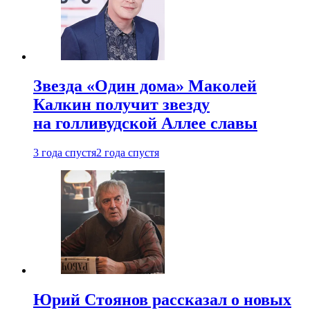
Звезда «Один дома» Маколей
Калкин получит звезду
на голливудской Аллее славы
3 года спустя
2 года спустя
Юрий Стоянов рассказал о новых