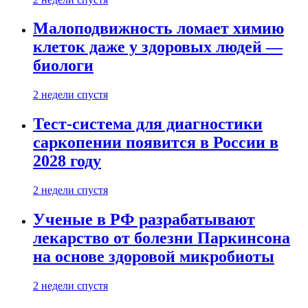
Малоподвижность ломает химию
клеток даже у здоровых людей —
биологи
2 недели спустя
Тест-система для диагностики
саркопении появится в России в
2028 году
2 недели спустя
Ученые в РФ разрабатывают
лекарство от болезни Паркинсона
на основе здоровой микробиоты
2 недели спустя