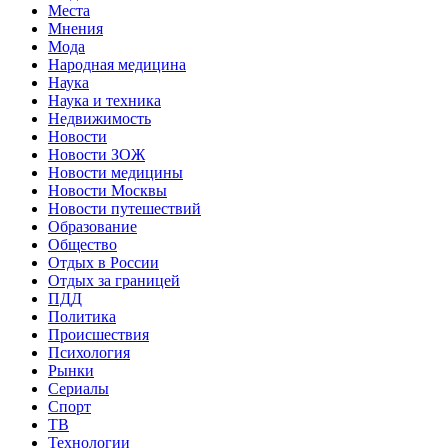
Места
Мнения
Мода
Народная медицина
Наука
Наука и техника
Недвижимость
Новости
Новости ЗОЖ
Новости медицины
Новости Москвы
Новости путешествий
Образование
Общество
Отдых в России
Отдых за границей
ПДД
Политика
Происшествия
Психология
Рынки
Сериалы
Спорт
ТВ
Технологии