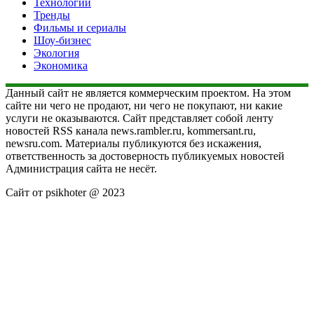
Технологии
Тренды
Фильмы и сериалы
Шоу-бизнес
Экология
Экономика
Данный сайт не является коммерческим проектом. На этом
сайте ни чего не продают, ни чего не покупают, ни какие
услуги не оказываются. Сайт представляет собой ленту
новостей RSS канала news.rambler.ru, kommersant.ru,
newsru.com. Материалы публикуются без искажения,
ответственность за достоверность публикуемых новостей
Администрация сайта не несёт.
Сайт от psikhoter @ 2023