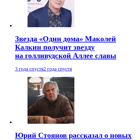
Звезда «Один дома» Маколей
Калкин получит звезду
на голливудской Аллее славы
3 года спустя
2 года спустя
Юрий Стоянов рассказал о новых