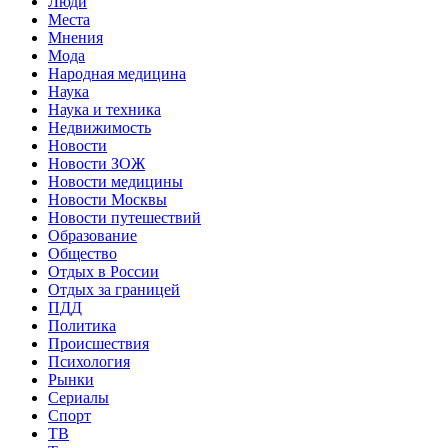
Люди
Места
Мнения
Мода
Народная медицина
Наука
Наука и техника
Недвижимость
Новости
Новости ЗОЖ
Новости медицины
Новости Москвы
Новости путешествий
Образование
Общество
Отдых в России
Отдых за границей
ПДД
Политика
Происшествия
Психология
Рынки
Сериалы
Спорт
ТВ