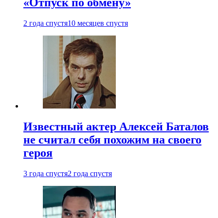
«Отпуск по обмену»
2 года спустя
10 месяцев спустя
Известный актер Алексей Баталов
не считал себя похожим на своего
героя
3 года спустя
2 года спустя