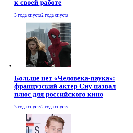
к своей работе
3 года спустя
2 года спустя
Больше нет «Человека-паука»:
французский актер Сиу назвал
плюс для российского кино
3 года спустя
2 года спустя