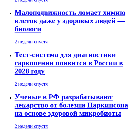
Малоподвижность ломает химию
клеток даже у здоровых людей —
биологи
2 недели спустя
Тест-система для диагностики
саркопении появится в России в
2028 году
2 недели спустя
Ученые в РФ разрабатывают
лекарство от болезни Паркинсона
на основе здоровой микробиоты
2 недели спустя