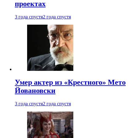
проектах
3 года спустя
2 года спустя
Умер актер из «Крестного» Мето
Йовановски
3 года спустя
2 года спустя