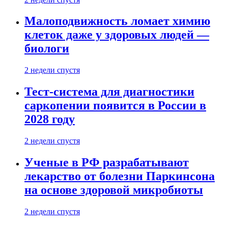
Малоподвижность ломает химию
клеток даже у здоровых людей —
биологи
2 недели спустя
Тест-система для диагностики
саркопении появится в России в
2028 году
2 недели спустя
Ученые в РФ разрабатывают
лекарство от болезни Паркинсона
на основе здоровой микробиоты
2 недели спустя