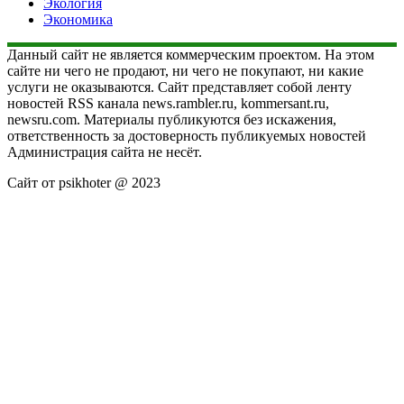
Экология
Экономика
Данный сайт не является коммерческим проектом. На этом
сайте ни чего не продают, ни чего не покупают, ни какие
услуги не оказываются. Сайт представляет собой ленту
новостей RSS канала news.rambler.ru, kommersant.ru,
newsru.com. Материалы публикуются без искажения,
ответственность за достоверность публикуемых новостей
Администрация сайта не несёт.
Сайт от psikhoter @ 2023