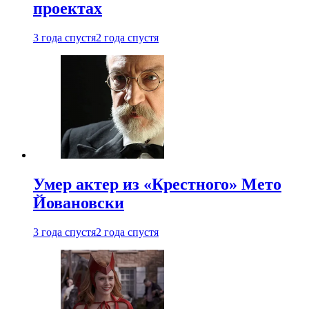
проектах
3 года спустя
2 года спустя
Умер актер из «Крестного» Мето
Йовановски
3 года спустя
2 года спустя