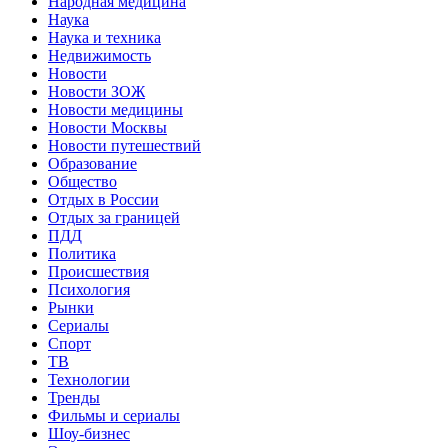
Народная медицина
Наука
Наука и техника
Недвижимость
Новости
Новости ЗОЖ
Новости медицины
Новости Москвы
Новости путешествий
Образование
Общество
Отдых в России
Отдых за границей
ПДД
Политика
Происшествия
Психология
Рынки
Сериалы
Спорт
ТВ
Технологии
Тренды
Фильмы и сериалы
Шоу-бизнес