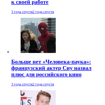
к своей работе
3 года спустя
2 года спустя
Больше нет «Человека-паука»:
французский актер Сиу назвал
плюс для российского кино
3 года спустя
2 года спустя