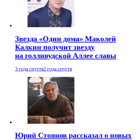
Звезда «Один дома» Маколей
Калкин получит звезду
на голливудской Аллее славы
3 года спустя
2 года спустя
Юрий Стоянов рассказал о новых