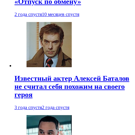
«Отпуск по обмену»
2 года спустя
10 месяцев спустя
Известный актер Алексей Баталов
не считал себя похожим на своего
героя
3 года спустя
2 года спустя