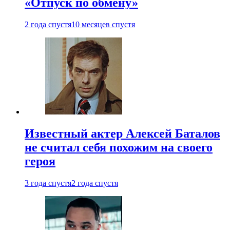
«Отпуск по обмену»
2 года спустя
10 месяцев спустя
Известный актер Алексей Баталов
не считал себя похожим на своего
героя
3 года спустя
2 года спустя