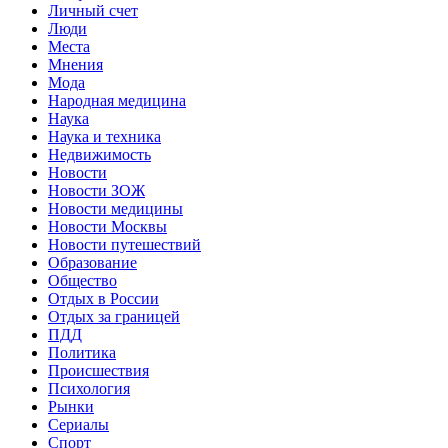
Личный счет
Люди
Места
Мнения
Мода
Народная медицина
Наука
Наука и техника
Недвижимость
Новости
Новости ЗОЖ
Новости медицины
Новости Москвы
Новости путешествий
Образование
Общество
Отдых в России
Отдых за границей
ПДД
Политика
Происшествия
Психология
Рынки
Сериалы
Спорт