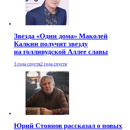
Звезда «Один дома» Маколей
Калкин получит звезду
на голливудской Аллее славы
3 года спустя
2 года спустя
Юрий Стоянов рассказал о новых