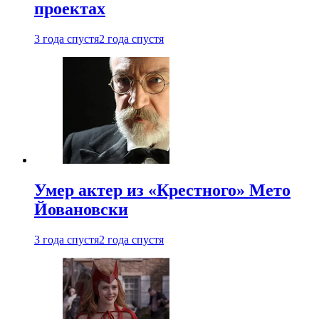
проектах
3 года спустя
2 года спустя
Умер актер из «Крестного» Мето
Йовановски
3 года спустя
2 года спустя