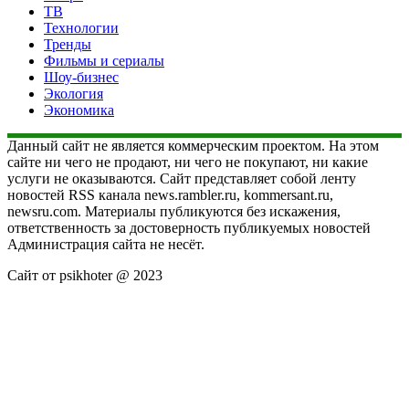
ТВ
Технологии
Тренды
Фильмы и сериалы
Шоу-бизнес
Экология
Экономика
Данный сайт не является коммерческим проектом. На этом
сайте ни чего не продают, ни чего не покупают, ни какие
услуги не оказываются. Сайт представляет собой ленту
новостей RSS канала news.rambler.ru, kommersant.ru,
newsru.com. Материалы публикуются без искажения,
ответственность за достоверность публикуемых новостей
Администрация сайта не несёт.
Сайт от psikhoter @ 2023