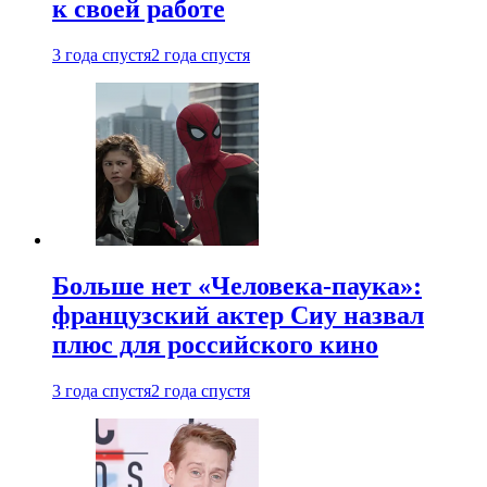
к своей работе
3 года спустя
2 года спустя
Больше нет «Человека-паука»:
французский актер Сиу назвал
плюс для российского кино
3 года спустя
2 года спустя