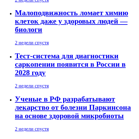
Малоподвижность ломает химию
клеток даже у здоровых людей —
биологи
2 недели спустя
Тест-система для диагностики
саркопении появится в России в
2028 году
2 недели спустя
Ученые в РФ разрабатывают
лекарство от болезни Паркинсона
на основе здоровой микробиоты
2 недели спустя