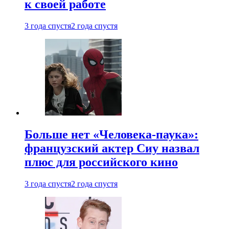
к своей работе
3 года спустя
2 года спустя
Больше нет «Человека-паука»:
французский актер Сиу назвал
плюс для российского кино
3 года спустя
2 года спустя