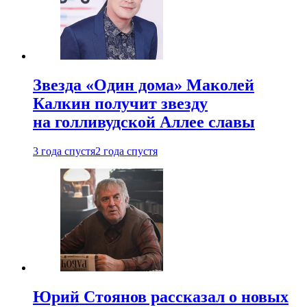
Звезда «Один дома» Маколей
Калкин получит звезду
на голливудской Аллее славы
3 года спустя
2 года спустя
Юрий Стоянов рассказал о новых