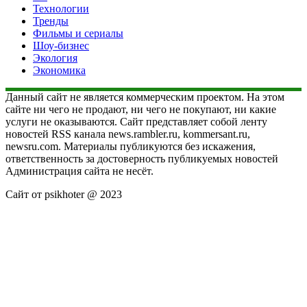
Технологии
Тренды
Фильмы и сериалы
Шоу-бизнес
Экология
Экономика
Данный сайт не является коммерческим проектом. На этом
сайте ни чего не продают, ни чего не покупают, ни какие
услуги не оказываются. Сайт представляет собой ленту
новостей RSS канала news.rambler.ru, kommersant.ru,
newsru.com. Материалы публикуются без искажения,
ответственность за достоверность публикуемых новостей
Администрация сайта не несёт.
Сайт от psikhoter @ 2023