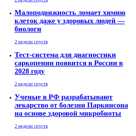
Малоподвижность ломает химию
клеток даже у здоровых людей —
биологи
2 недели спустя
Тест-система для диагностики
саркопении появится в России в
2028 году
2 недели спустя
Ученые в РФ разрабатывают
лекарство от болезни Паркинсона
на основе здоровой микробиоты
2 недели спустя