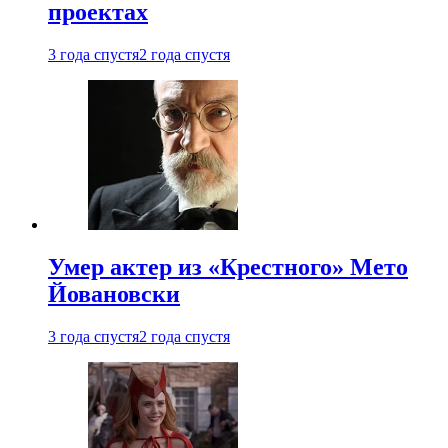
проектах
3 года спустя
2 года спустя
Умер актер из «Крестного» Мето
Йовановски
3 года спустя
2 года спустя