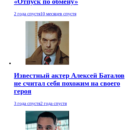
«Отпуск по обмену»
2 года спустя
10 месяцев спустя
Известный актер Алексей Баталов
не считал себя похожим на своего
героя
3 года спустя
2 года спустя