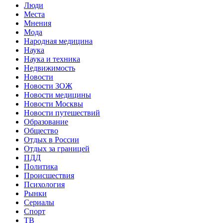
Люди
Места
Мнения
Мода
Народная медицина
Наука
Наука и техника
Недвижимость
Новости
Новости ЗОЖ
Новости медицины
Новости Москвы
Новости путешествий
Образование
Общество
Отдых в России
Отдых за границей
ПДД
Политика
Происшествия
Психология
Рынки
Сериалы
Спорт
ТВ