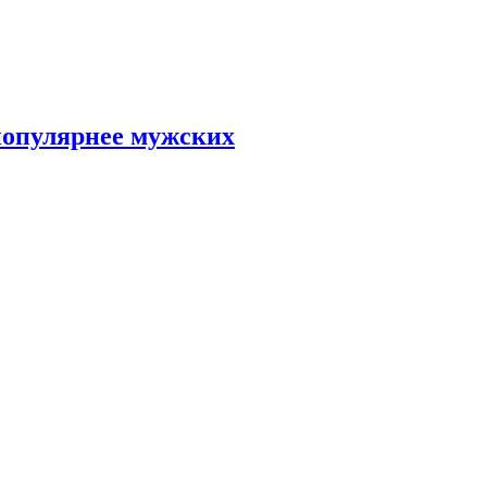
популярнее мужских