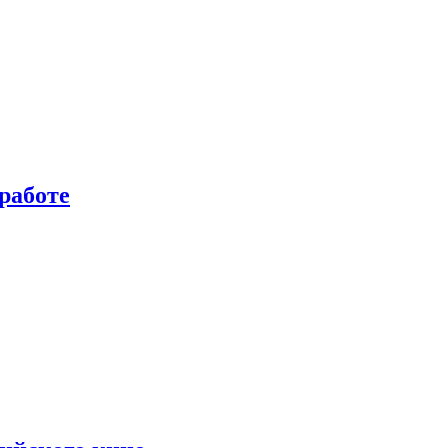
работе