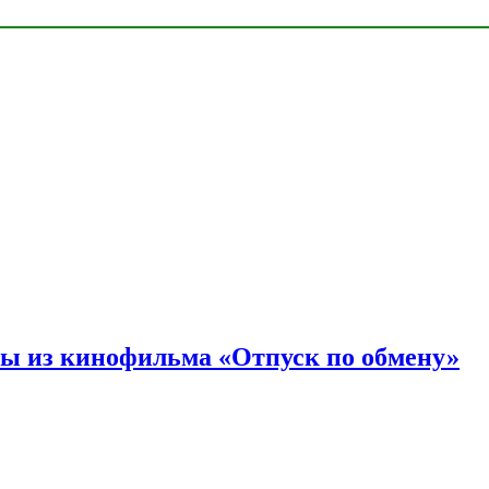
ы из кинофильма «Отпуск по обмену»