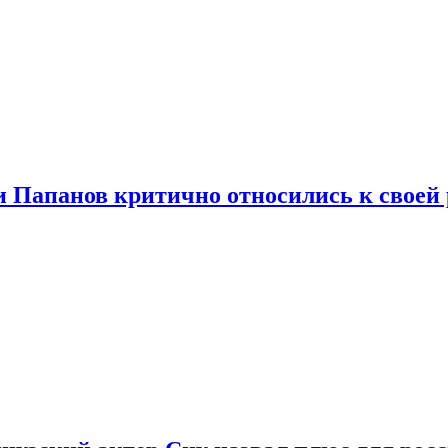
и Папанов критично относились к своей 