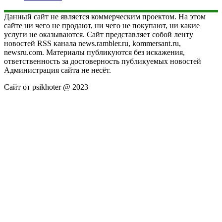
Данный сайт не является коммерческим проектом. На этом
сайте ни чего не продают, ни чего не покупают, ни какие
услуги не оказываются. Сайт представляет собой ленту
новостей RSS канала news.rambler.ru, kommersant.ru,
newsru.com. Материалы публикуются без искажения,
ответственность за достоверность публикуемых новостей
Администрация сайта не несёт.
Сайт от psikhoter @ 2023