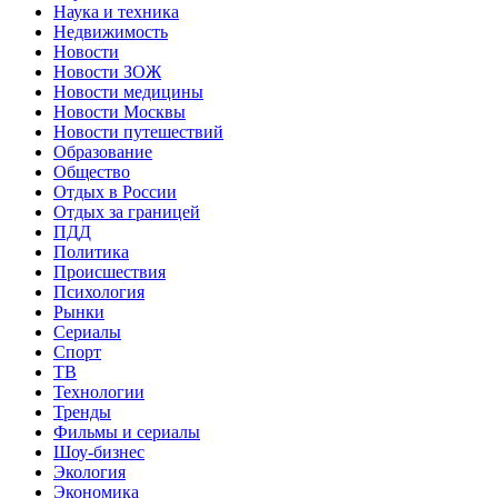
Наука и техника
Недвижимость
Новости
Новости ЗОЖ
Новости медицины
Новости Москвы
Новости путешествий
Образование
Общество
Отдых в России
Отдых за границей
ПДД
Политика
Происшествия
Психология
Рынки
Сериалы
Спорт
ТВ
Технологии
Тренды
Фильмы и сериалы
Шоу-бизнес
Экология
Экономика