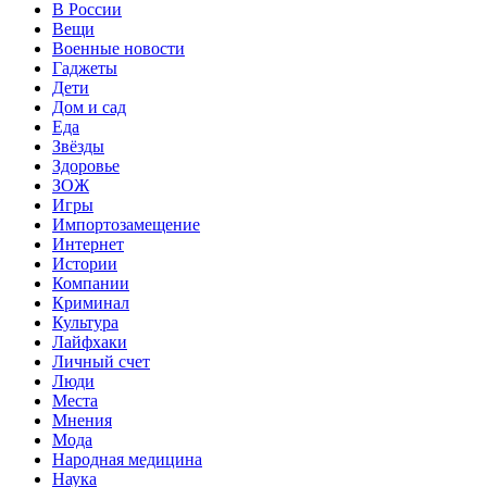
В России
Вещи
Военные новости
Гаджеты
Дети
Дом и сад
Еда
Звёзды
Здоровье
ЗОЖ
Игры
Импортозамещение
Интернет
Истории
Компании
Криминал
Культура
Лайфхаки
Личный счет
Люди
Места
Мнения
Мода
Народная медицина
Наука