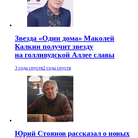
Звезда «Один дома» Маколей
Калкин получит звезду
на голливудской Аллее славы
3 года спустя
2 года спустя
Юрий Стоянов рассказал о новых