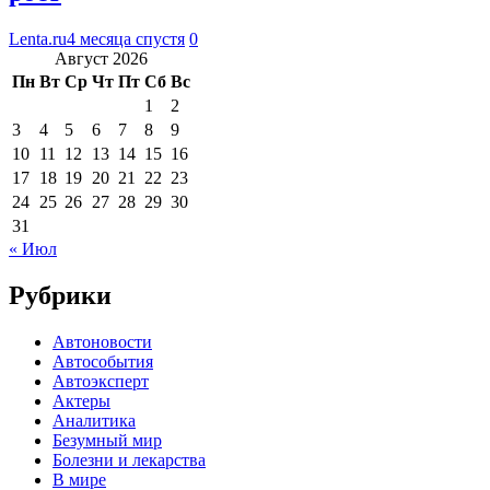
Lenta.ru
4 месяца спустя
0
Август 2026
Пн
Вт
Ср
Чт
Пт
Сб
Вс
1
2
3
4
5
6
7
8
9
10
11
12
13
14
15
16
17
18
19
20
21
22
23
24
25
26
27
28
29
30
31
« Июл
Рубрики
Автоновости
Автособытия
Автоэксперт
Актеры
Аналитика
Безумный мир
Болезни и лекарства
В мире