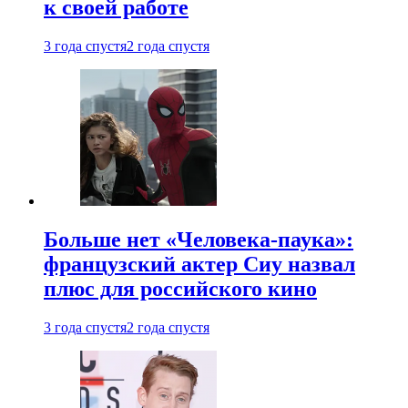
к своей работе
3 года спустя
2 года спустя
Больше нет «Человека-паука»:
французский актер Сиу назвал
плюс для российского кино
3 года спустя
2 года спустя