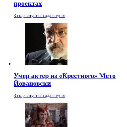
проектах
3 года спустя
2 года спустя
Умер актер из «Крестного» Мето
Йовановски
3 года спустя
2 года спустя