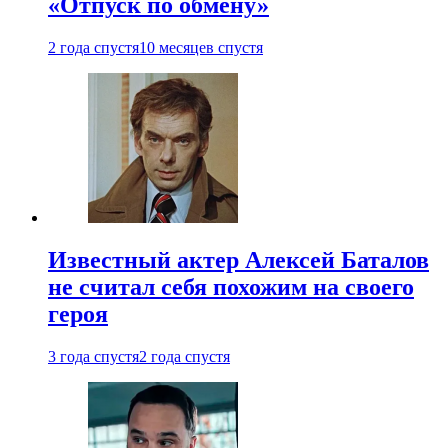
«Отпуск по обмену»
2 года спустя
10 месяцев спустя
Известный актер Алексей Баталов
не считал себя похожим на своего
героя
3 года спустя
2 года спустя