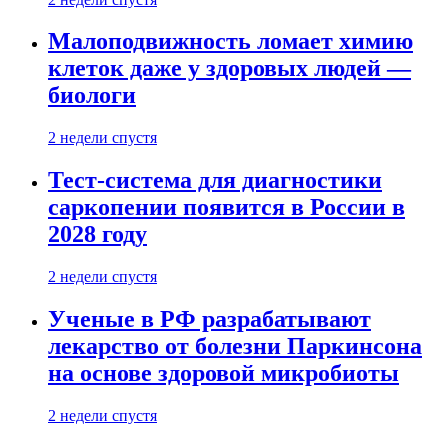
Малоподвижность ломает химию
клеток даже у здоровых людей —
биологи
2 недели спустя
Тест-система для диагностики
саркопении появится в России в
2028 году
2 недели спустя
Ученые в РФ разрабатывают
лекарство от болезни Паркинсона
на основе здоровой микробиоты
2 недели спустя