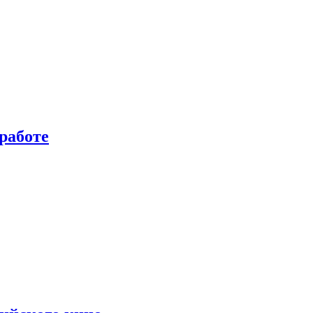
работе