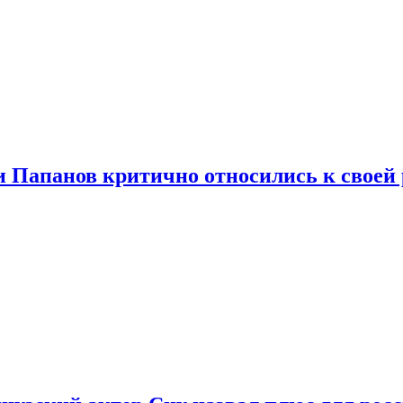
и Папанов критично относились к своей 