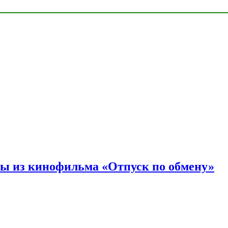
ы из кинофильма «Отпуск по обмену»