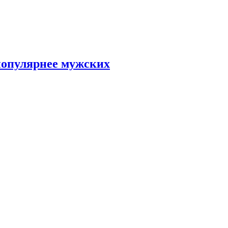
популярнее мужских