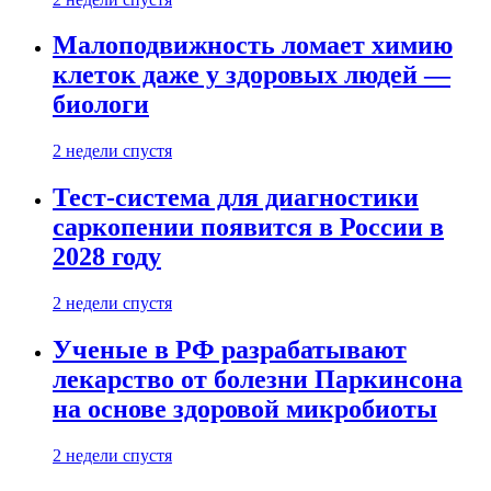
Малоподвижность ломает химию
клеток даже у здоровых людей —
биологи
2 недели спустя
Тест-система для диагностики
саркопении появится в России в
2028 году
2 недели спустя
Ученые в РФ разрабатывают
лекарство от болезни Паркинсона
на основе здоровой микробиоты
2 недели спустя