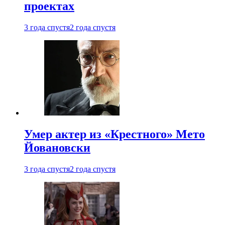
проектах
3 года спустя
2 года спустя
Умер актер из «Крестного» Мето
Йовановски
3 года спустя
2 года спустя