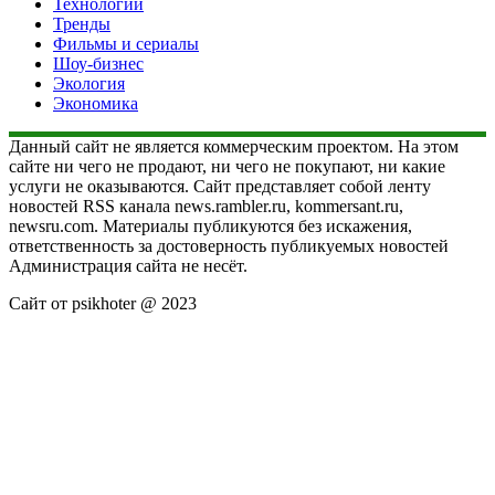
Технологии
Тренды
Фильмы и сериалы
Шоу-бизнес
Экология
Экономика
Данный сайт не является коммерческим проектом. На этом
сайте ни чего не продают, ни чего не покупают, ни какие
услуги не оказываются. Сайт представляет собой ленту
новостей RSS канала news.rambler.ru, kommersant.ru,
newsru.com. Материалы публикуются без искажения,
ответственность за достоверность публикуемых новостей
Администрация сайта не несёт.
Сайт от psikhoter @ 2023