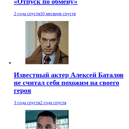
«Отпуск по обмену»
2 года спустя
10 месяцев спустя
Известный актер Алексей Баталов
не считал себя похожим на своего
героя
3 года спустя
2 года спустя