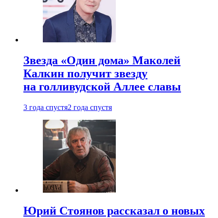
Звезда «Один дома» Маколей
Калкин получит звезду
на голливудской Аллее славы
3 года спустя
2 года спустя
Юрий Стоянов рассказал о новых