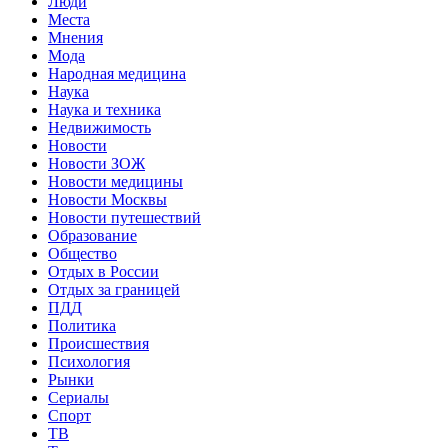
Люди
Места
Мнения
Мода
Народная медицина
Наука
Наука и техника
Недвижимость
Новости
Новости ЗОЖ
Новости медицины
Новости Москвы
Новости путешествий
Образование
Общество
Отдых в России
Отдых за границей
ПДД
Политика
Происшествия
Психология
Рынки
Сериалы
Спорт
ТВ