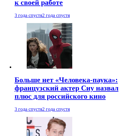
к своей работе
3 года спустя
2 года спустя
Больше нет «Человека-паука»:
французский актер Сиу назвал
плюс для российского кино
3 года спустя
2 года спустя