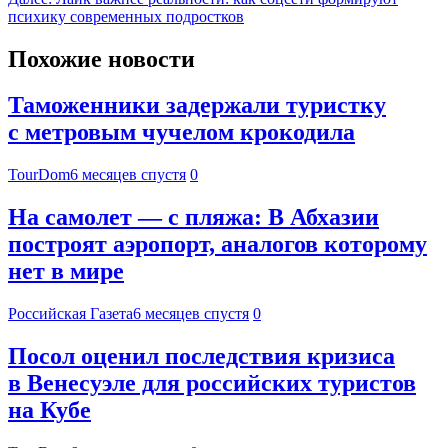
психику современных подростков
Похожие новости
Таможенники задержали туристку
с метровым чучелом крокодила
TourDom
6 месяцев спустя
0
На самолет — с пляжа: В Абхазии
построят аэропорт, аналогов которому
нет в мире
Российская Газета
6 месяцев спустя
0
Посол оценил последствия кризиса
в Венесуэле для российских туристов
на Кубе