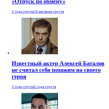
«Отпуск по обмену»
2 года спустя
10 месяцев спустя
Известный актер Алексей Баталов
не считал себя похожим на своего
героя
3 года спустя
2 года спустя