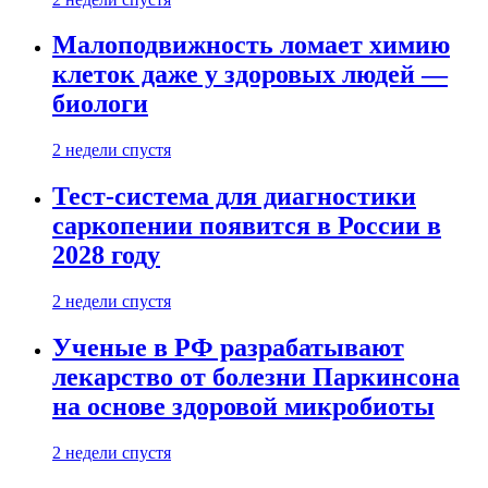
Малоподвижность ломает химию
клеток даже у здоровых людей —
биологи
2 недели спустя
Тест-система для диагностики
саркопении появится в России в
2028 году
2 недели спустя
Ученые в РФ разрабатывают
лекарство от болезни Паркинсона
на основе здоровой микробиоты
2 недели спустя