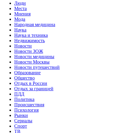
Люди
Места
Мнения
Мода
Народная медицина
Наука
Наука и техника
Недвижимость
Новости
Новости ЗОЖ
Новости медицины
Новости Москвы
Новости путешествий
Образование
Общество
Отдых в России
Отдых за границей
ПДД
Политика
Происшествия
Психология
Рынки
Сериалы
Спорт
ТВ