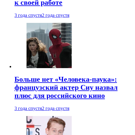
к своей работе
3 года спустя
2 года спустя
Больше нет «Человека-паука»:
французский актер Сиу назвал
плюс для российского кино
3 года спустя
2 года спустя