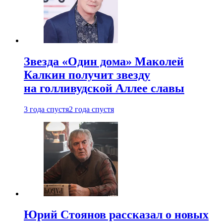
Звезда «Один дома» Маколей
Калкин получит звезду
на голливудской Аллее славы
3 года спустя
2 года спустя
Юрий Стоянов рассказал о новых