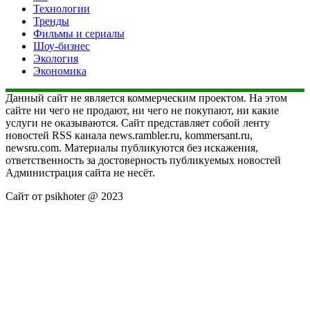
Технологии
Тренды
Фильмы и сериалы
Шоу-бизнес
Экология
Экономика
Данный сайт не является коммерческим проектом. На этом
сайте ни чего не продают, ни чего не покупают, ни какие
услуги не оказываются. Сайт представляет собой ленту
новостей RSS канала news.rambler.ru, kommersant.ru,
newsru.com. Материалы публикуются без искажения,
ответственность за достоверность публикуемых новостей
Администрация сайта не несёт.
Сайт от psikhoter @ 2023