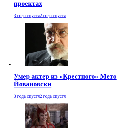
проектах
3 года спустя
2 года спустя
Умер актер из «Крестного» Мето
Йовановски
3 года спустя
2 года спустя