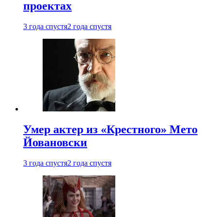
проектах
3 года спустя
2 года спустя
Умер актер из «Крестного» Мето
Йовановски
3 года спустя
2 года спустя