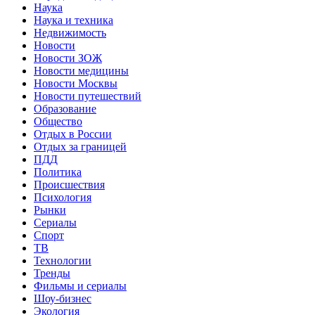
Наука
Наука и техника
Недвижимость
Новости
Новости ЗОЖ
Новости медицины
Новости Москвы
Новости путешествий
Образование
Общество
Отдых в России
Отдых за границей
ПДД
Политика
Происшествия
Психология
Рынки
Сериалы
Спорт
ТВ
Технологии
Тренды
Фильмы и сериалы
Шоу-бизнес
Экология