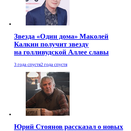
Звезда «Один дома» Маколей
Калкин получит звезду
на голливудской Аллее славы
3 года спустя
2 года спустя
Юрий Стоянов рассказал о новых