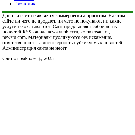
Экономика
Данный сайт не является коммерческим проектом. На этом
сайте ни чего не продают, ни чего не покупают, ни какие
услуги не оказываются. Сайт представляет собой ленту
новостей RSS канала news.rambler.ru, kommersant.ru,
newsru.com. Материалы публикуются без искажения,
ответственность за достоверность публикуемых новостей
Администрация сайта не несёт.
Сайт от psikhoter @ 2023