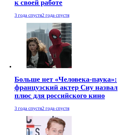
к своей работе
3 года спустя
2 года спустя
Больше нет «Человека-паука»:
французский актер Сиу назвал
плюс для российского кино
3 года спустя
2 года спустя