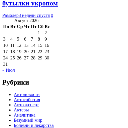
бутылки укропом
Рамблер
3 недели спустя
0
Август 2026
Пн
Вт
Ср
Чт
Пт
Сб
Вс
1
2
3
4
5
6
7
8
9
10
11
12
13
14
15
16
17
18
19
20
21
22
23
24
25
26
27
28
29
30
31
« Июл
Рубрики
Автоновости
Автособытия
Автоэксперт
Актеры
Аналитика
Безумный мир
Болезни и лекарства