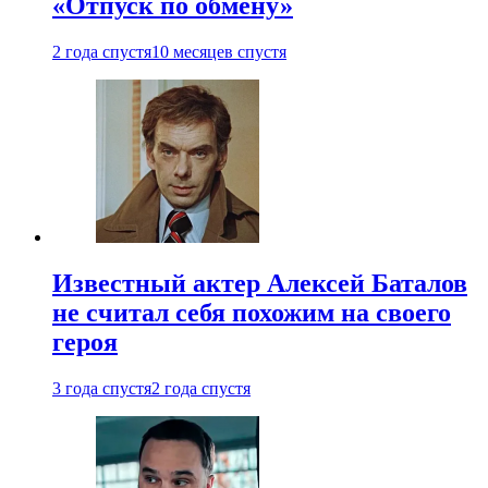
«Отпуск по обмену»
2 года спустя
10 месяцев спустя
Известный актер Алексей Баталов
не считал себя похожим на своего
героя
3 года спустя
2 года спустя