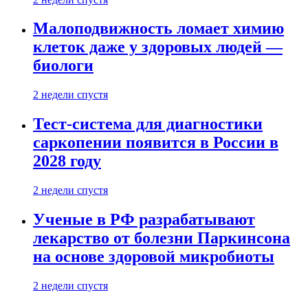
Малоподвижность ломает химию
клеток даже у здоровых людей —
биологи
2 недели спустя
Тест-система для диагностики
саркопении появится в России в
2028 году
2 недели спустя
Ученые в РФ разрабатывают
лекарство от болезни Паркинсона
на основе здоровой микробиоты
2 недели спустя