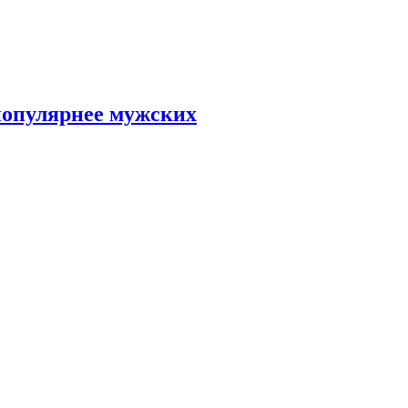
популярнее мужских