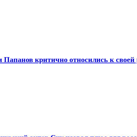
и Папанов критично относились к своей 