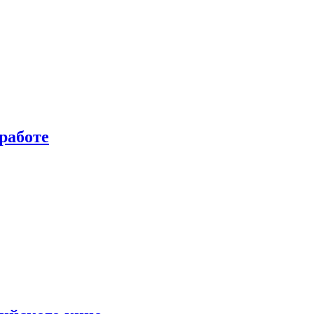
работе