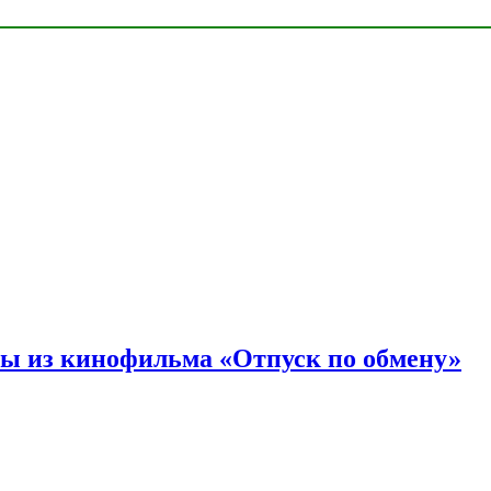
ы из кинофильма «Отпуск по обмену»