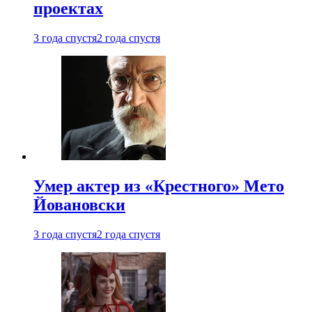
проектах
3 года спустя
2 года спустя
Умер актер из «Крестного» Мето
Йовановски
3 года спустя
2 года спустя