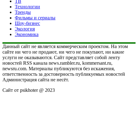
ТВ
Технологии
Тренды
Фильмы и сериалы
Шоу-бизнес
Экология
Экономика
Данный сайт не является коммерческим проектом. На этом
сайте ни чего не продают, ни чего не покупают, ни какие
услуги не оказываются. Сайт представляет собой ленту
новостей RSS канала news.rambler.ru, kommersant.ru,
newsru.com. Материалы публикуются без искажения,
ответственность за достоверность публикуемых новостей
Администрация сайта не несёт.
Сайт от psikhoter @ 2023