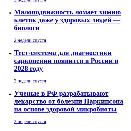
Малоподвижность ломает химию
клеток даже у здоровых людей —
биологи
2 недели спустя
Тест-система для диагностики
саркопении появится в России в
2028 году
2 недели спустя
Ученые в РФ разрабатывают
лекарство от болезни Паркинсона
на основе здоровой микробиоты
2 недели спустя