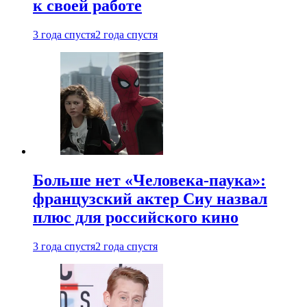
к своей работе
3 года спустя
2 года спустя
Больше нет «Человека-паука»:
французский актер Сиу назвал
плюс для российского кино
3 года спустя
2 года спустя