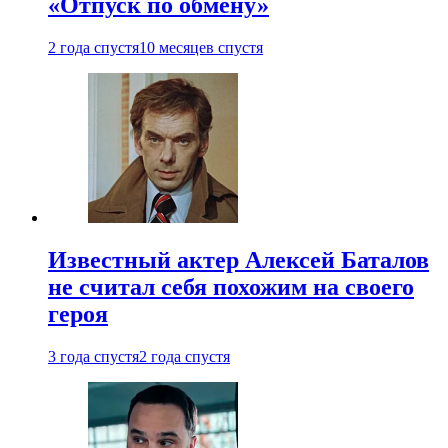
«Отпуск по обмену»
2 года спустя
10 месяцев спустя
Известный актер Алексей Баталов
не считал себя похожим на своего
героя
3 года спустя
2 года спустя