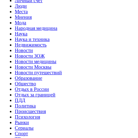
Личный счет
Люди
Места
Мнения
Мода
Народная медицина
Наука
Наука и техника
Недвижимость
Новости
Новости ЗОЖ
Новости медицины
Новости Москвы
Новости путешествий
Образование
Общество
Отдых в России
Отдых за границей
ПДД
Политика
Происшествия
Психология
Рынки
Сериалы
Спорт