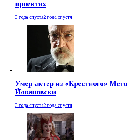
проектах
3 года спустя
2 года спустя
Умер актер из «Крестного» Мето
Йовановски
3 года спустя
2 года спустя