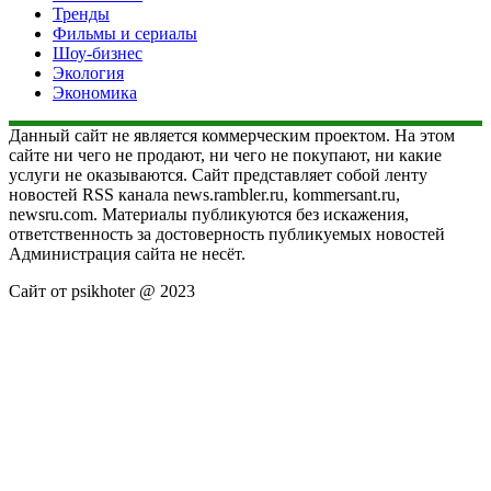
Тренды
Фильмы и сериалы
Шоу-бизнес
Экология
Экономика
Данный сайт не является коммерческим проектом. На этом
сайте ни чего не продают, ни чего не покупают, ни какие
услуги не оказываются. Сайт представляет собой ленту
новостей RSS канала news.rambler.ru, kommersant.ru,
newsru.com. Материалы публикуются без искажения,
ответственность за достоверность публикуемых новостей
Администрация сайта не несёт.
Сайт от psikhoter @ 2023