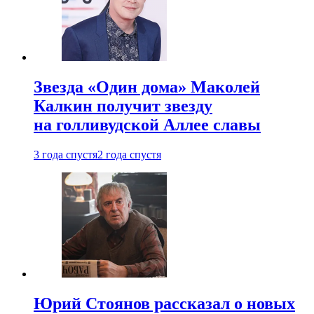
Звезда «Один дома» Маколей
Калкин получит звезду
на голливудской Аллее славы
3 года спустя
2 года спустя
Юрий Стоянов рассказал о новых