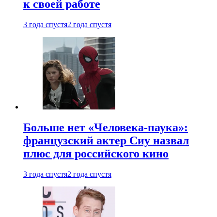
к своей работе
3 года спустя
2 года спустя
Больше нет «Человека-паука»:
французский актер Сиу назвал
плюс для российского кино
3 года спустя
2 года спустя