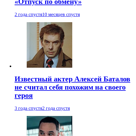
«Отпуск по обмену»
2 года спустя
10 месяцев спустя
Известный актер Алексей Баталов
не считал себя похожим на своего
героя
3 года спустя
2 года спустя