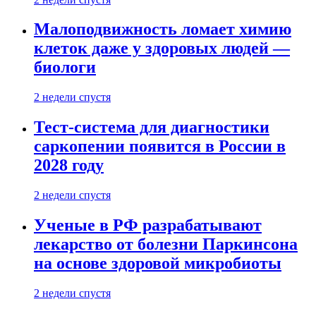
Малоподвижность ломает химию
клеток даже у здоровых людей —
биологи
2 недели спустя
Тест-система для диагностики
саркопении появится в России в
2028 году
2 недели спустя
Ученые в РФ разрабатывают
лекарство от болезни Паркинсона
на основе здоровой микробиоты
2 недели спустя