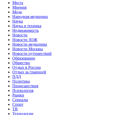
Места
Мнения
Мода
Народная медицина
Наука
Наука и техника
Недвижимость
Новости
Новости ЗОЖ
Новости медицины
Новости Москвы
Новости путешествий
Образование
Общество
Отдых в России
Отдых за границей
ПДД
Политика
Происшествия
Психология
Рынки
Сериалы
Спорт
ТВ
Технологии