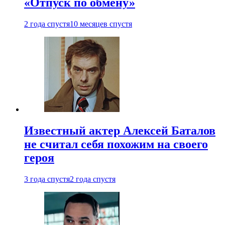
«Отпуск по обмену»
2 года спустя
10 месяцев спустя
Известный актер Алексей Баталов
не считал себя похожим на своего
героя
3 года спустя
2 года спустя