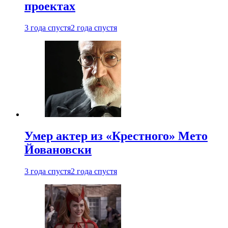
проектах
3 года спустя
2 года спустя
Умер актер из «Крестного» Мето
Йовановски
3 года спустя
2 года спустя