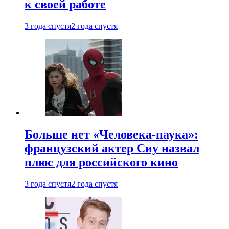
к своей работе
3 года спустя
2 года спустя
Больше нет «Человека-паука»:
французский актер Сиу назвал
плюс для российского кино
3 года спустя
2 года спустя