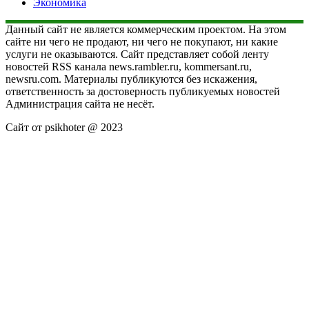
Экономика
Данный сайт не является коммерческим проектом. На этом
сайте ни чего не продают, ни чего не покупают, ни какие
услуги не оказываются. Сайт представляет собой ленту
новостей RSS канала news.rambler.ru, kommersant.ru,
newsru.com. Материалы публикуются без искажения,
ответственность за достоверность публикуемых новостей
Администрация сайта не несёт.
Сайт от psikhoter @ 2023