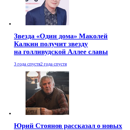
Звезда «Один дома» Маколей
Калкин получит звезду
на голливудской Аллее славы
3 года спустя
2 года спустя
Юрий Стоянов рассказал о новых