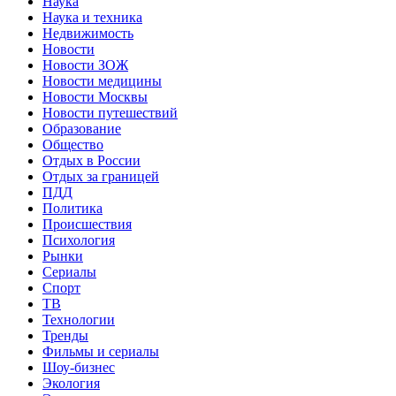
Наука
Наука и техника
Недвижимость
Новости
Новости ЗОЖ
Новости медицины
Новости Москвы
Новости путешествий
Образование
Общество
Отдых в России
Отдых за границей
ПДД
Политика
Происшествия
Психология
Рынки
Сериалы
Спорт
ТВ
Технологии
Тренды
Фильмы и сериалы
Шоу-бизнес
Экология