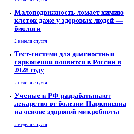
Малоподвижность ломает химию
клеток даже у здоровых людей —
биологи
2 недели спустя
Тест-система для диагностики
саркопении появится в России в
2028 году
2 недели спустя
Ученые в РФ разрабатывают
лекарство от болезни Паркинсона
на основе здоровой микробиоты
2 недели спустя