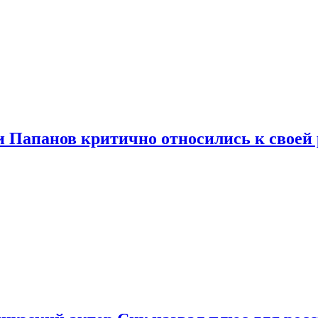
и Папанов критично относились к своей 