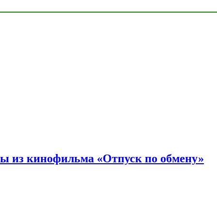
ы из кинофильма «Отпуск по обмену»