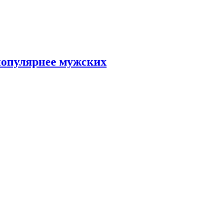
популярнее мужских