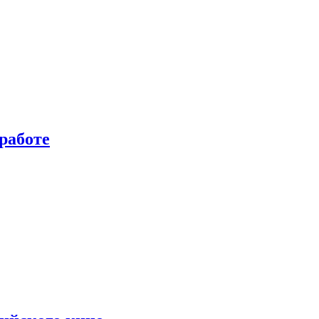
работе