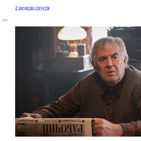
2 недели спустя