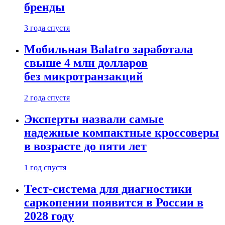
бренды
3 года спустя
Мобильная Balatro заработала
свыше 4 млн долларов
без микротранзакций
2 года спустя
Эксперты назвали самые
надежные компактные кроссоверы
в возрасте до пяти лет
1 год спустя
Тест-система для диагностики
саркопении появится в России в
2028 году