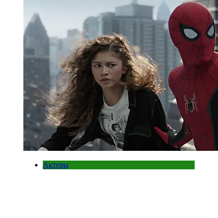
Актеры