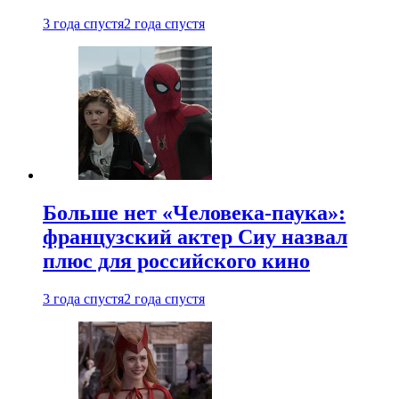
3 года спустя
2 года спустя
Больше нет «Человека-паука»:
французский актер Сиу назвал
плюс для российского кино
3 года спустя
2 года спустя