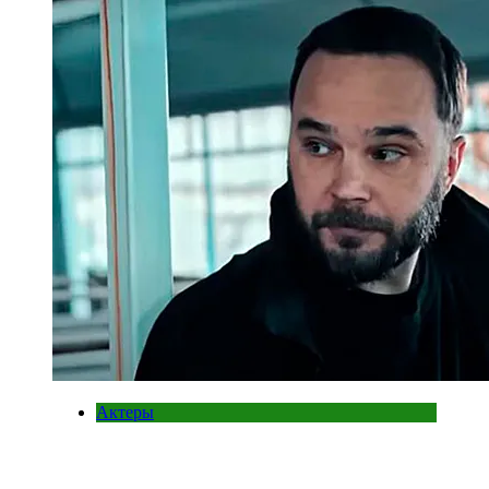
Актеры