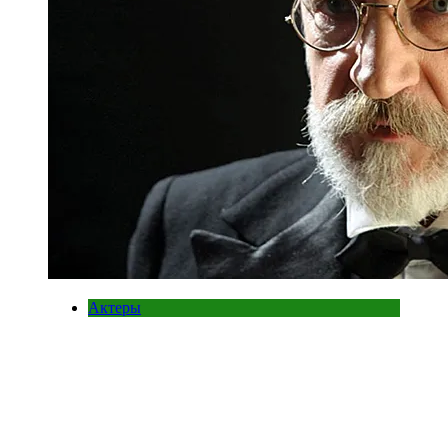
Актеры