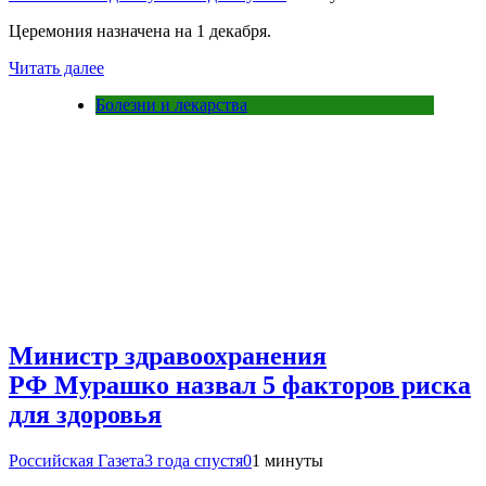
Церемония назначена на 1 декабря.
Читать далее
Болезни и лекарства
Министр здравоохранения
РФ Мурашко назвал 5 факторов риска
для здоровья
Российская Газета
3 года спустя
0
1 минуты