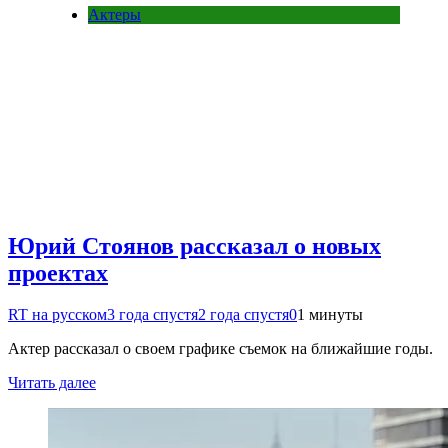
Актеры
Юрий Стоянов рассказал о новых
проектах
RT на русском
3 года спустя
2 года спустя
0
1 минуты
Актер рассказал о своем графике съемок на ближайшие годы.
Читать далее