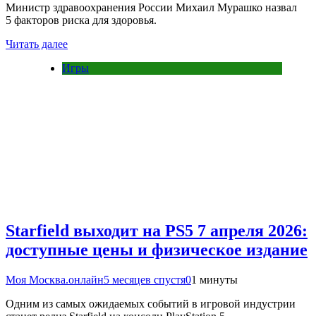
Министр здравоохранения России Михаил Мурашко назвал
5 факторов риска для здоровья.
Читать далее
Игры
Starfield выходит на PS5 7 апреля 2026:
доступные цены и физическое издание
Моя Москва.онлайн
5 месяцев спустя
0
1 минуты
Одним из самых ожидаемых событий в игровой индустрии