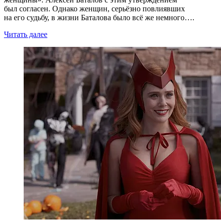
был согласен. Однако женщин, серьёзно повлиявших
на его судьбу, в жизни Баталова было всё же немного….
Читать далее