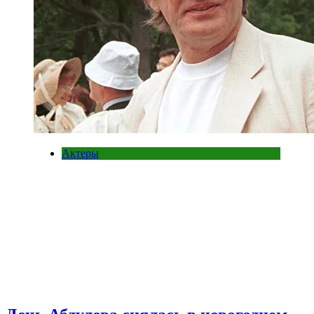
Актеры