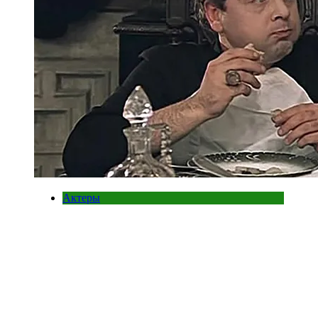
Актеры