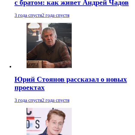
с братом: как живет Андрей Чадов
3 года спустя
2 года спустя
Юрий Стоянов рассказал о новых
проектах
3 года спустя
2 года спустя